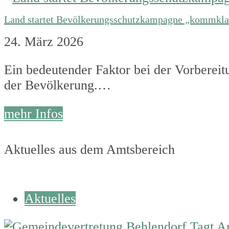
Land startet Bevölkerungsschutzkampagne „kommkla
24. März 2026
Ein bedeutender Faktor bei der Vorbereit
der Bevölkerung.…
mehr Infos
Aktuelles aus dem Amtsbereich
Aktuelles