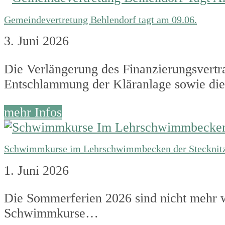
Gemeindevertretung Behlendorf tagt am 09.06.
3. Juni 2026
Die Verlängerung des Finanzierungsvertr
Entschlammung der Kläranlage sowie d
mehr Infos
Schwimmkurse im Lehrschwimmbecken der Stecknitz-
1. Juni 2026
Die Sommerferien 2026 sind nicht mehr 
Schwimmkurse…