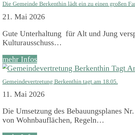
Die Gemeinde Berkenthin lädt ein zu einen großen Fa
21. Mai 2026
Gute Unterhaltung für Alt und Jung verspr
Kulturausschuss…
mehr Infos
Gemeindevertretung Berkenthin tagt am 18.05.
11. Mai 2026
Die Umsetzung des Bebauungsplanes Nr. 
von Wohnbauflächen, Regeln…