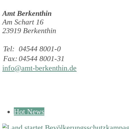
Amt Berkenthin
Am Schart 16
23919 Berkenthin
Tel:
04544 8001-0
Fax:
04544 8001-31
info@amt-berkenthin.de
Hot News