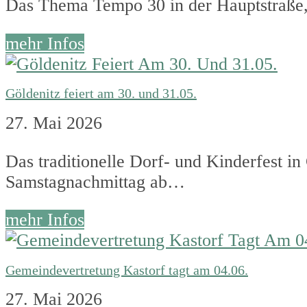
Das Thema Tempo 30 in der Hauptstraße
mehr Infos
Göldenitz feiert am 30. und 31.05.
27. Mai 2026
Das traditionelle Dorf- und Kinderfest
Samstagnachmittag ab…
mehr Infos
Gemeindevertretung Kastorf tagt am 04.06.
27. Mai 2026