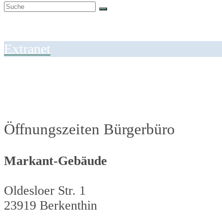
Suche
Submit
Extranet
Öffnungszeiten Bürgerbüro
Markant-Gebäude
Oldesloer Str. 1
23919 Berkenthin