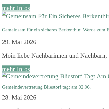
mehr Infos
Gemeinsam für ein sicheres Berkenthin: Werde zum Er
29. Mai 2026
Moin liebe Nachbarinnen und Nachbarn, H
mehr Infos
Gemeindevertretung Bliestorf tagt am 02.06.
28. Mai 2026