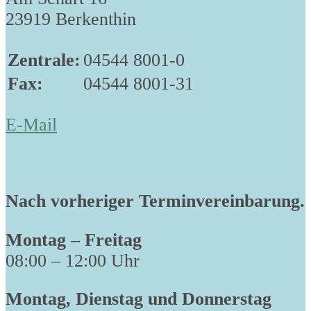
23919 Berkenthin
Zentrale:
04544 8001-0
Fax:
04544 8001-31
E-Mail
Nach vorheriger Terminvereinbarung.
Montag – Freitag
08:00 – 12:00 Uhr
Montag, Dienstag und Donnerstag