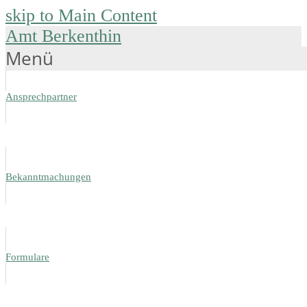
skip to Main Content
Amt Berkenthin
Menü
Ansprechpartner
Bekanntmachungen
Formulare