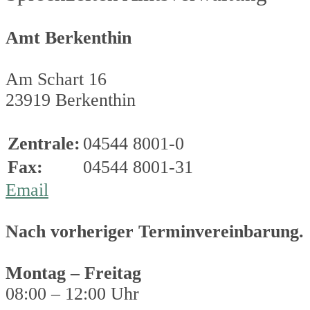
Amt Berkenthin
Am Schart 16
23919 Berkenthin
Zentrale:
04544 8001-0
Fax:
04544 8001-31
Email
Nach vorheriger Terminvereinbarung.
Montag – Freitag
08:00 – 12:00 Uhr