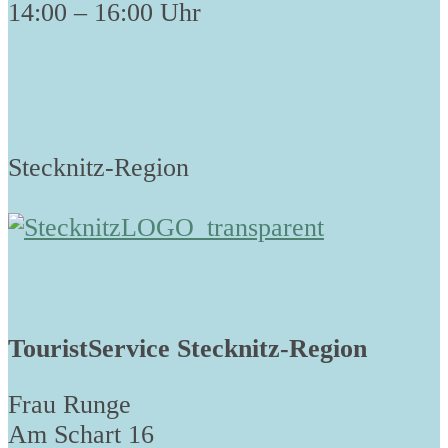
14:00 – 16:00 Uhr
Stecknitz-Region
TouristService Stecknitz-Region
Frau Runge
Am Schart 16