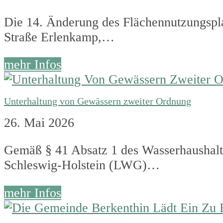
Die 14. Änderung des Flächennutzungspla
Straße Erlenkamp,…
mehr Infos
Unterhaltung von Gewässern zweiter Ordnung
26. Mai 2026
Gemäß § 41 Absatz 1 des Wasserhaushal
Schleswig-Holstein (LWG)…
mehr Infos