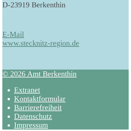
D-23919 Berkenthin
E-Mail
www.stecknitz-region.de
© 2026 Amt Berkenthin
Extranet
Kontaktformular
Barrierefreiheit
Datenschutz
Impressum