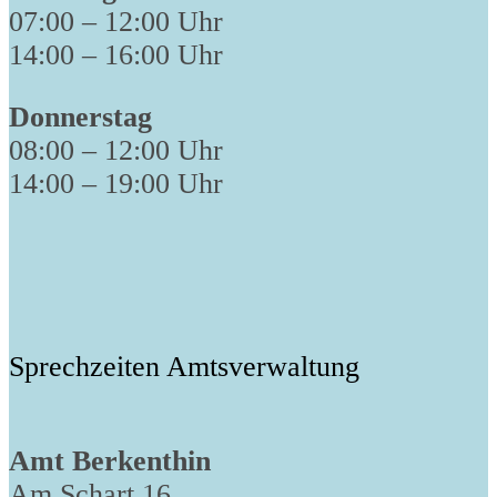
07:00 – 12:00 Uhr
14:00 – 16:00 Uhr
Donnerstag
08:00 – 12:00 Uhr
14:00 – 19:00 Uhr
Sprechzeiten Amtsverwaltung
Amt Berkenthin
Am Schart 16