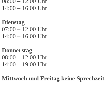
08:00 – 12:00 Uhr
14:00 – 16:00 Uhr
Dienstag
07:00 – 12:00 Uhr
14:00 – 16:00 Uhr
Donnerstag
08:00 – 12:00 Uhr
14:00 – 19:00 Uhr
Mittwoch und Freitag keine Sprechzeit