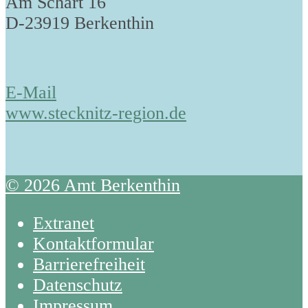
Am Schart 16
D-23919 Berkenthin
E-Mail
www.stecknitz-region.de
© 2026 Amt Berkenthin
Extranet
Kontaktformular
Barrierefreiheit
Datenschutz
Impressum