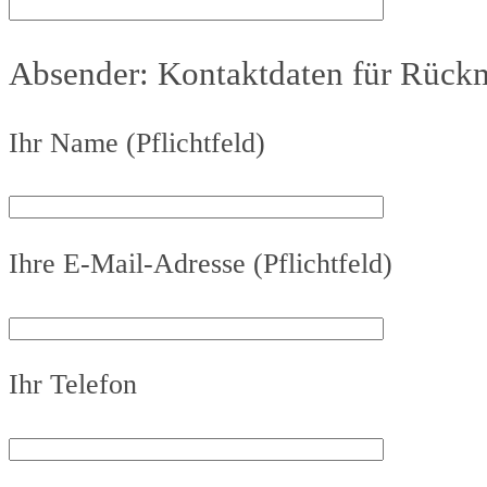
Absender: Kontaktdaten für Rück
Ihr Name (Pflichtfeld)
Ihre E-Mail-Adresse (Pflichtfeld)
Ihr Telefon