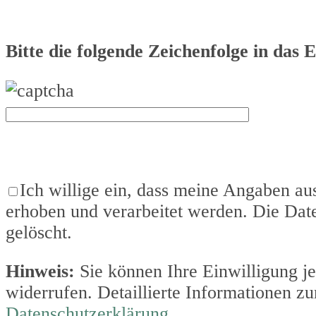
Bitte die folgende Zeichenfolge in das 
Ich willige ein, dass meine Angaben a
erhoben und verarbeitet werden. Die Dat
gelöscht.
Hinweis:
Sie können Ihre Einwilligung je
widerrufen. Detaillierte Informationen z
Datenschutzerklärung
.