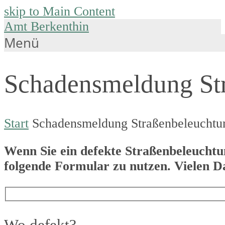
skip to Main Content
Amt Berkenthin
Menü
Schadensmeldung St
Start
Schadensmeldung Straßenbeleuchtu
Wenn Sie ein defekte Straßenbeleuchtun
folgende Formular zu nutzen. Vielen D