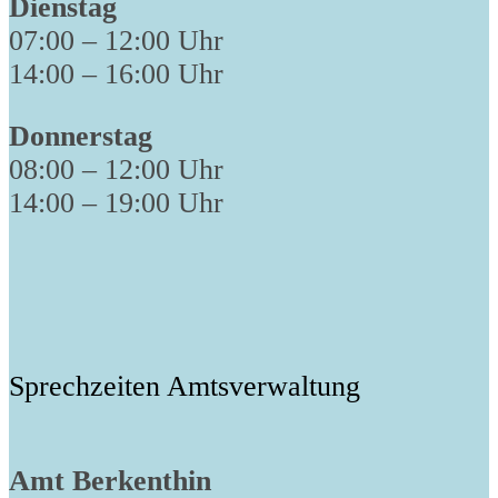
Dienstag
07:00 – 12:00 Uhr
14:00 – 16:00 Uhr
Donnerstag
08:00 – 12:00 Uhr
14:00 – 19:00 Uhr
Sprechzeiten Amtsverwaltung
Amt Berkenthin