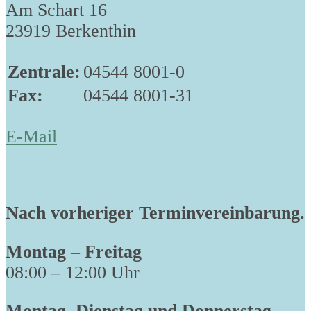
Am Schart 16
23919 Berkenthin
Zentrale:
04544 8001-0
Fax:
04544 8001-31
E-Mail
Nach vorheriger Terminvereinbarung.
Montag – Freitag
08:00 – 12:00 Uhr
Montag, Dienstag und Donnerstag