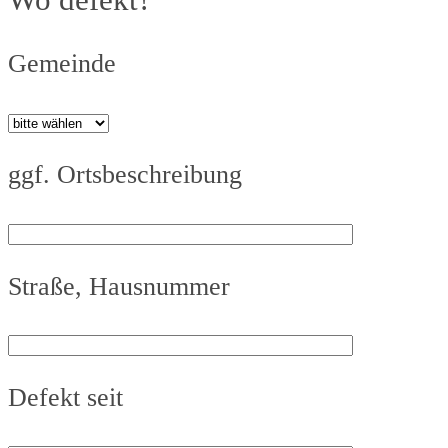
Wo defekt?
Gemeinde
ggf. Ortsbeschreibung
Straße, Hausnummer
Defekt seit