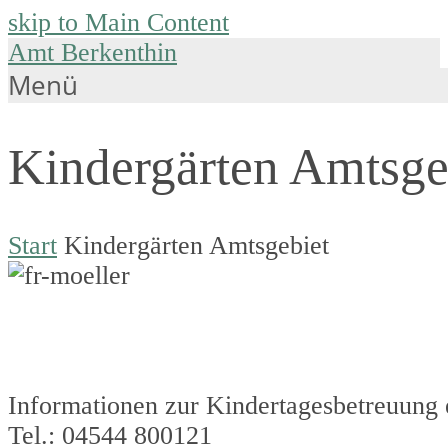
skip to Main Content
Amt Berkenthin
Menü
Kindergärten Amtsge
Start
Kindergärten Amtsgebiet
Informationen zur Kindertagesbetreuung e
Tel.: 04544 800121