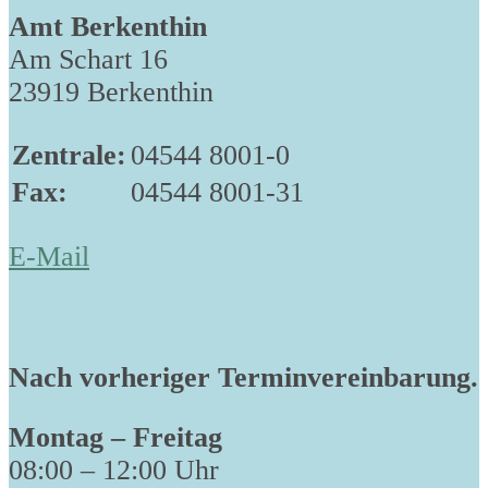
Amt Berkenthin
Am Schart 16
23919 Berkenthin
Zentrale:
04544 8001-0
Fax:
04544 8001-31
E-Mail
Nach vorheriger Terminvereinbarung.
Montag – Freitag
08:00 – 12:00 Uhr