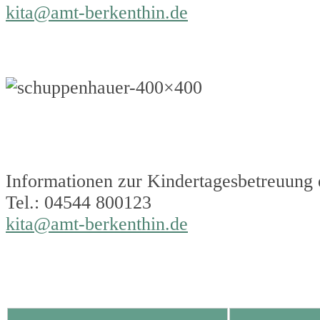
kita@amt-berkenthin.de
Informationen zur Kindertagesbetreuung 
Tel.: 04544 800123
kita@amt-berkenthin.de