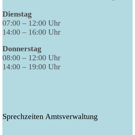
Dienstag
07:00 – 12:00 Uhr
14:00 – 16:00 Uhr
Donnerstag
08:00 – 12:00 Uhr
14:00 – 19:00 Uhr
Sprechzeiten Amtsverwaltung