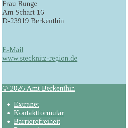
Frau Runge
Am Schart 16
D-23919 Berkenthin
E-Mail
www.stecknitz-region.de
© 2026 Amt Berkenthin
Extranet
Kontaktformular
Barrierefreiheit