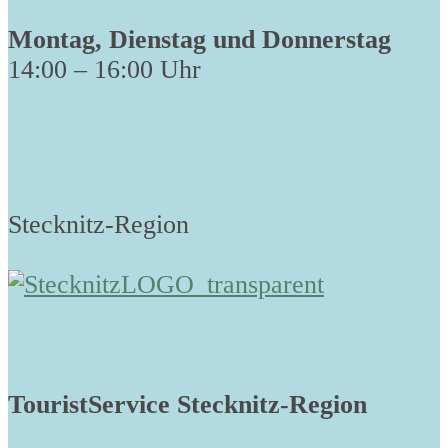
Montag, Dienstag und Donnerstag
14:00 – 16:00 Uhr
Stecknitz-Region
TouristService Stecknitz-Region