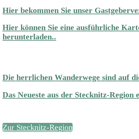
Hier bekommen Sie unser Gastgeberve
Hier können Sie eine ausführliche Kart
herunterladen..
Die herrlichen Wanderwege sind auf di
Das Neueste aus der Stecknitz-Region e
Zur Stecknitz-Region