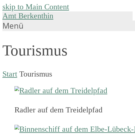
skip to Main Content
Amt Berkenthin
Menü
Tourismus
Start
Tourismus
Radler auf dem Treidelpfad