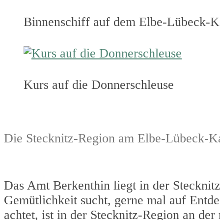
Binnenschiff auf dem Elbe-Lübeck-K
Kurs auf die Donnerschleuse
Die Stecknitz-Region am Elbe-Lübeck-K
Das Amt Berkenthin liegt in der Steckni
Gemütlichkeit sucht, gerne mal auf Entde
achtet, ist in der Stecknitz-Region an der