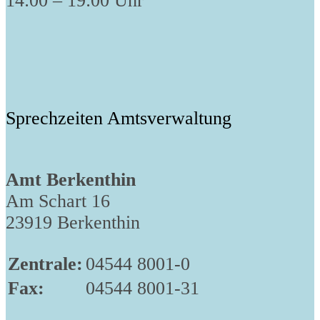
14:00 – 19:00 Uhr
Sprechzeiten Amtsverwaltung
Amt Berkenthin
Am Schart 16
23919 Berkenthin
Zentrale:
04544 8001-0
Fax:
04544 8001-31