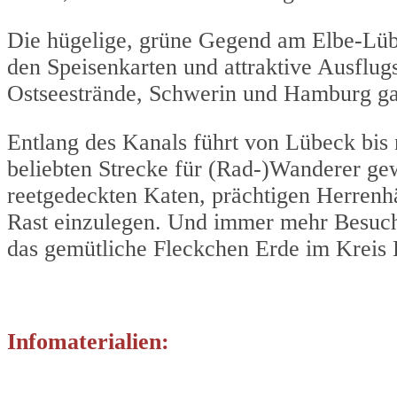
Die hügelige, grüne Gegend am Elbe-Lübe
den Speisenkarten und attraktive Ausflug
Ostseestrände, Schwerin und Hamburg ga
Entlang des Kanals führt von Lübeck bis 
beliebten Strecke für (Rad-)Wanderer gew
reetgedeckten Katen, prächtigen Herrenh
Rast einzulegen. Und immer mehr Besuche
das gemütliche Fleckchen Erde im Kreis 
Infomaterialien: