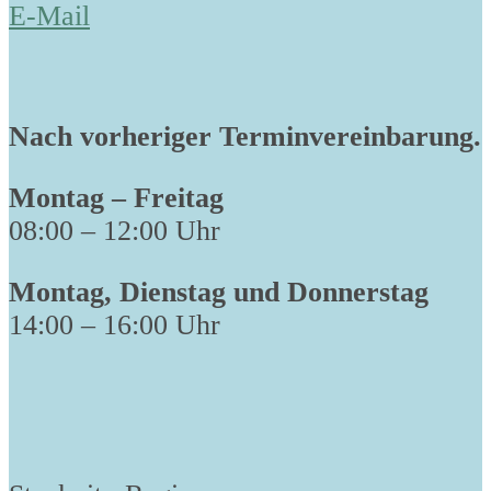
E-Mail
Nach vorheriger Terminvereinbarung.
Montag – Freitag
08:00 – 12:00 Uhr
Montag, Dienstag und Donnerstag
14:00 – 16:00 Uhr