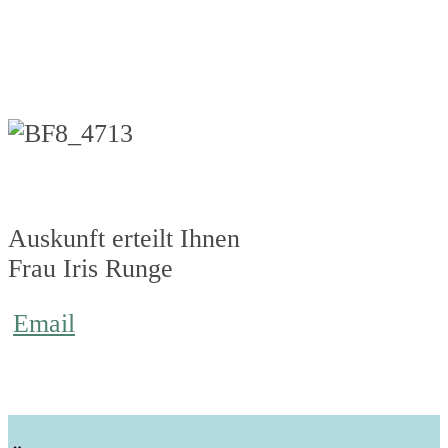
Auskunft erteilt Ihnen
Frau Iris Runge
Email