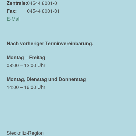
Zentrale:
04544 8001-0
Fax:
04544 8001-31
E-Mail
Nach vorheriger Terminvereinbarung.
Montag – Freitag
08:00 – 12:00 Uhr
Montag, Dienstag und Donnerstag
14:00 – 16:00 Uhr
Stecknitz-Region