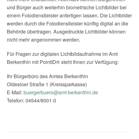
und Bürger auch weiterhin biometrische Lichtbilder bei
einem Fotodienstleister anfertigen lassen. Die Lichtbilder
werden durch die Fotodienstleister künftig digital an die
Behörde übertragen. Ausgedruckte Lichtbilder können
nicht mehr angenommen werden.
Für Fragen zur digitalen Lichtbildaufnahme im Amt
Berkenthin mit PointID® steht Ihnen zur Verfügung:
Ihr Bürgerbüro des Amtes Berkenthin
Oldesloer Straße 1 (Kreissparkasse)
E-Mail:
buergerbuero@amt-berkenthin.de
Telefon: 04544/8001-0