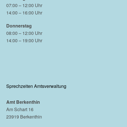
07:00 – 12:00 Uhr
14:00 – 16:00 Uhr
Donnerstag
08:00 – 12:00 Uhr
14:00 – 19:00 Uhr
Sprechzeiten Amtsverwaltung
Amt Berkenthin
Am Schart 16
23919 Berkenthin