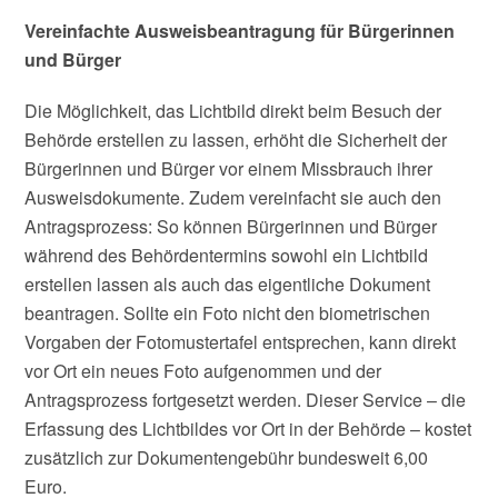
Vereinfachte Ausweisbeantragung für Bürgerinnen
und Bürger
Die Möglichkeit, das Lichtbild direkt beim Besuch der
Behörde erstellen zu lassen, erhöht die Sicherheit der
Bürgerinnen und Bürger vor einem Missbrauch ihrer
Ausweisdokumente. Zudem vereinfacht sie auch den
Antragsprozess: So können Bürgerinnen und Bürger
während des Behördentermins sowohl ein Lichtbild
erstellen lassen als auch das eigentliche Dokument
beantragen. Sollte ein Foto nicht den biometrischen
Vorgaben der Fotomustertafel entsprechen, kann direkt
vor Ort ein neues Foto aufgenommen und der
Antragsprozess fortgesetzt werden. Dieser Service – die
Erfassung des Lichtbildes vor Ort in der Behörde – kostet
zusätzlich zur Dokumentengebühr bundesweit 6,00
Euro.