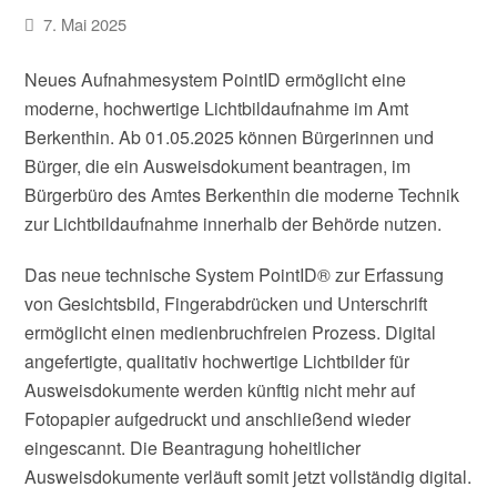
7. Mai 2025
Neues Aufnahmesystem PointID ermöglicht eine
moderne, hochwertige Lichtbildaufnahme im Amt
Berkenthin. Ab 01.05.2025 können Bürgerinnen und
Bürger, die ein Ausweisdokument beantragen, im
Bürgerbüro des Amtes Berkenthin die moderne Technik
zur Lichtbildaufnahme innerhalb der Behörde nutzen.
Das neue technische System PointID® zur Erfassung
von Gesichtsbild, Fingerabdrücken und Unterschrift
ermöglicht einen medienbruchfreien Prozess. Digital
angefertigte, qualitativ hochwertige Lichtbilder für
Ausweisdokumente werden künftig nicht mehr auf
Fotopapier aufgedruckt und anschließend wieder
eingescannt. Die Beantragung hoheitlicher
Ausweisdokumente verläuft somit jetzt vollständig digital.