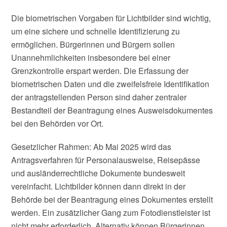
Die biometrischen Vorgaben für Lichtbilder sind wichtig,
um eine sichere und schnelle Identifizierung zu
ermöglichen. Bürgerinnen und Bürgern sollen
Unannehmlichkeiten insbesondere bei einer
Grenzkontrolle erspart werden. Die Erfassung der
biometrischen Daten und die zweifelsfreie Identifikation
der antragstellenden Person sind daher zentraler
Bestandteil der Beantragung eines Ausweisdokumentes
bei den Behörden vor Ort.
Gesetzlicher Rahmen: Ab Mai 2025 wird das
Antragsverfahren für Personalausweise, Reisepässe
und ausländerrechtliche Dokumente bundesweit
vereinfacht. Lichtbilder können dann direkt in der
Behörde bei der Beantragung eines Dokumentes erstellt
werden. Ein zusätzlicher Gang zum Fotodienstleister ist
nicht mehr erforderlich. Alternativ können Bürgerinnen