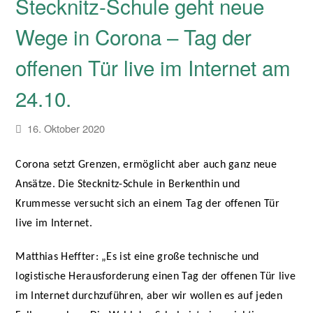
Stecknitz-Schule geht neue
Wege in Corona – Tag der
offenen Tür live im Internet am
24.10.
16. Oktober 2020
Corona setzt Grenzen, ermöglicht aber auch ganz neue
Ansätze. Die Stecknitz-Schule in Berkenthin und
Krummesse versucht sich an einem Tag der offenen Tür
live im Internet.
Matthias Heffter: „Es ist eine große technische und
logistische Herausforderung einen Tag der offenen Tür live
im Internet durchzuführen, aber wir wollen es auf jeden