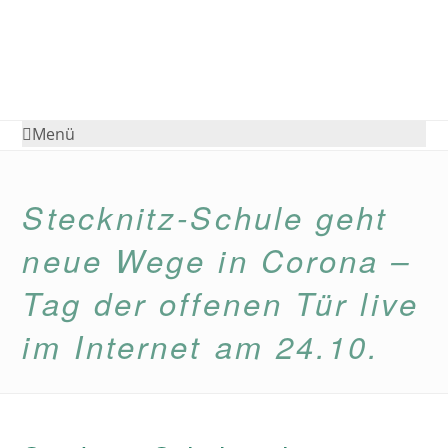
Menü
Stecknitz-Schule geht
neue Wege in Corona –
Tag der offenen Tür live
im Internet am 24.10.