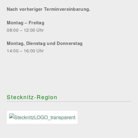
Nach vorheriger Terminvereinbarung.
Montag – Freitag
08:00 – 12:00 Uhr
Montag, Dienstag und Donnerstag
14:00 – 16:00 Uhr
Stecknitz-Region