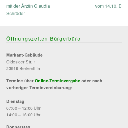
mit der Ärztin Claudia
vom 14.10.
Schröder
Öffnungszeiten Bürgerbüro
Markant-Gebäude
Oldesloer Str. 1
23919 Berkenthin
Termine über
Online-Terminvergabe
oder nach
vorheriger Terminvereinbarung:
Dienstag
07:00 – 12:00 Uhr
14:00 – 16:00 Uhr
Donnerstag