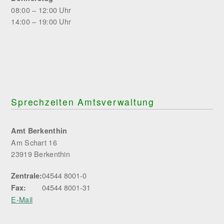
08:00 – 12:00 Uhr
14:00 – 19:00 Uhr
Sprechzeiten Amtsverwaltung
Amt Berkenthin
Am Schart 16
23919 Berkenthin
04544 8001-0
Zentrale:
04544 8001-31
Fax:
E-Mail