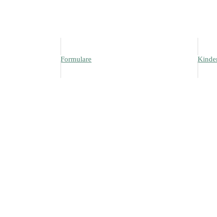
Formulare
Kinde