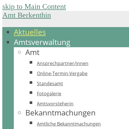
skip to Main Content
Amt Berkenthin
Aktuelles
Amtsverwaltung
Amt
Ansprechpartner/innen
Online-Termin-Vergabe
Standesamt
Fotogalerie
Amtsvorsteherin
Bekanntmachungen
Amtliche Bekanntmachungen