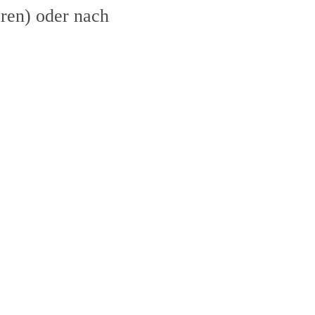
ren) oder nach