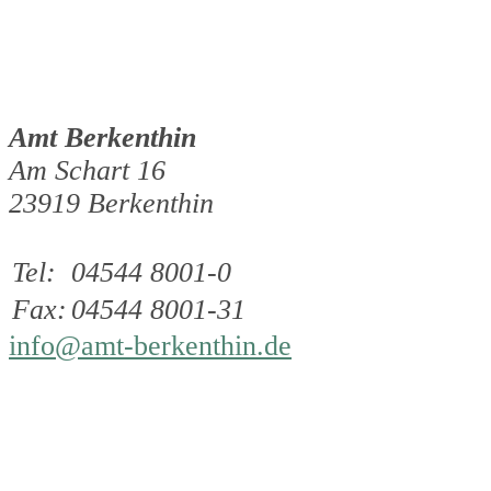
Amt Berkenthin
Am Schart 16
23919 Berkenthin
Tel:
04544 8001-0
Fax:
04544 8001-31
info@amt-berkenthin.de