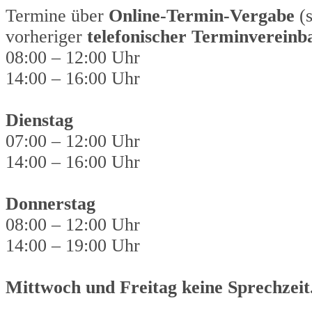
Termine über
Online-Termin-Vergabe
(s
vorheriger
telefonischer Terminvereinb
08:00 – 12:00 Uhr
14:00 – 16:00 Uhr
Dienstag
07:00 – 12:00 Uhr
14:00 – 16:00 Uhr
Donnerstag
08:00 – 12:00 Uhr
14:00 – 19:00 Uhr
Mittwoch und Freitag keine Sprechzeit