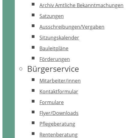
Archiv Amtliche Bekanntmachungen
Satzungen
Ausschreibungen/Vergaben
Sitzungskalender
Bauleitpläne
Förderungen
Bürgerservice
Mitarbeiter/innen
Kontaktformular
Formulare
Flyer/Downloads
Pflegeberatung
Rentenberatung