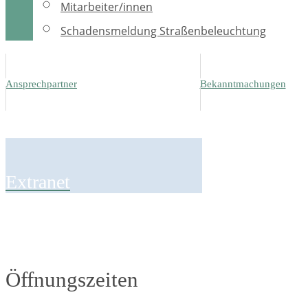
Mitarbeiter/innen
Schadensmeldung Straßenbeleuchtung
Ansprechpartner
Bekanntmachungen
Extranet
Öffnungszeiten