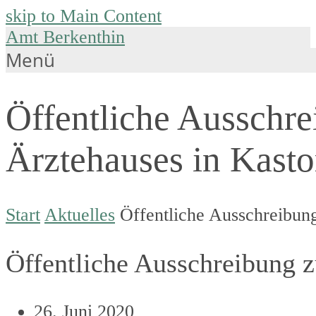
skip to Main Content
Amt Berkenthin
Menü
Öffentliche Ausschr
Ärztehauses in Kasto
Start
Aktuelles
Öffentliche Ausschreibun
Öffentliche Ausschreibung 
26. Juni 2020