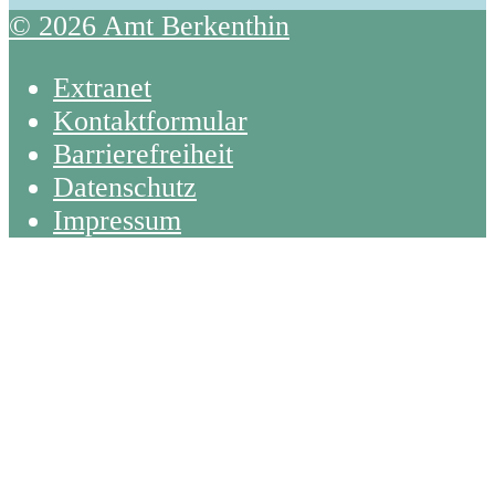
© 2026 Amt Berkenthin
Extranet
Kontaktformular
Barrierefreiheit
Datenschutz
Impressum
Back
To
Top