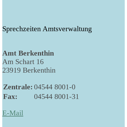
Sprechzeiten Amtsverwaltung
Amt Berkenthin
Am Schart 16
23919 Berkenthin
Zentrale:
04544 8001-0
Fax:
04544 8001-31
E-Mail