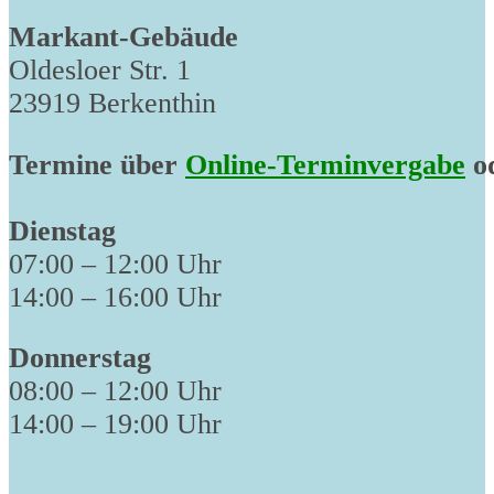
Markant-Gebäude
Oldesloer Str. 1
23919 Berkenthin
Termine über
Online-Terminvergabe
od
Dienstag
07:00 – 12:00 Uhr
14:00 – 16:00 Uhr
Donnerstag
08:00 – 12:00 Uhr
14:00 – 19:00 Uhr