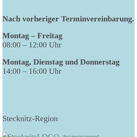
Nach vorheriger Terminvereinbarung.
Montag – Freitag
08:00 – 12:00 Uhr
Montag, Dienstag und Donnerstag
14:00 – 16:00 Uhr
Stecknitz-Region