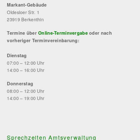
Markant-Gebäude
Oldesloer Str. 1
23919 Berkenthin
Termine über
Online-Terminvergabe
oder nach
vorheriger Terminvereinbarung:
Dienstag
07:00 – 12:00 Uhr
14:00 – 16:00 Uhr
Donnerstag
08:00 – 12:00 Uhr
14:00 – 19:00 Uhr
Sprechzeiten Amtsverwaltung