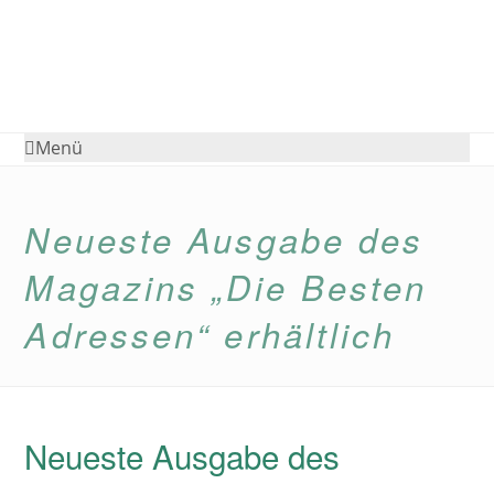
Menü
Neueste Ausgabe des
Magazins „Die Besten
Adressen“ erhältlich
Neueste Ausgabe des