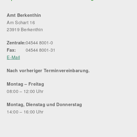
Amt Berkenthin
Am Schart 16
23919 Berkenthin
04544 8001-0
Zentrale:
04544 8001-31
Fax:
E-Mail
Nach vorheriger Terminvereinbarung.
Montag – Freitag
08:00 – 12:00 Uhr
Montag, Dienstag und Donnerstag
14:00 – 16:00 Uhr