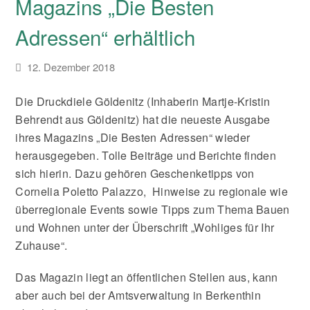
Magazins „Die Besten
Adressen“ erhältlich
12. Dezember 2018
Die Druckdiele Göldenitz (Inhaberin Martje-Kristin
Behrendt aus Göldenitz) hat die neueste Ausgabe
ihres Magazins „Die Besten Adressen“ wieder
herausgegeben. Tolle Beiträge und Berichte finden
sich hierin. Dazu gehören Geschenketipps von
Cornelia Poletto Palazzo, Hinweise zu regionale wie
überregionale Events sowie Tipps zum Thema Bauen
und Wohnen unter der Überschrift „Wohliges für Ihr
Zuhause“.
Das Magazin liegt an öffentlichen Stellen aus, kann
aber auch bei der Amtsverwaltung in Berkenthin