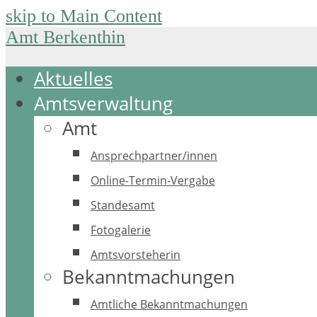
skip to Main Content
Amt Berkenthin
Aktuelles
Amtsverwaltung
Amt
Ansprechpartner/innen
Online-Termin-Vergabe
Standesamt
Fotogalerie
Amtsvorsteherin
Bekanntmachungen
Amtliche Bekanntmachungen