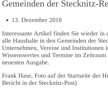
Gemeinden der Stecknitz-Reg
13. Dezember 2018
Interessante Artikel finden Sie wieder in
alle Haushalte in den Gemeinden der Stec
Unternehmen, Vereine und Institutionen i
Wissenswertes und Termine im Zeitraum J
neuesten Ausgabe.
Frank Hase, Foto auf der Startseite der 
Bericht in der Stecknitz-Post)