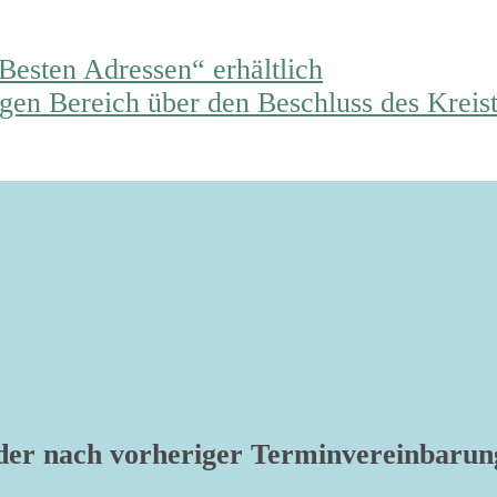
esten Adressen“ erhältlich
gen Bereich über den Beschluss des Kreis
er nach vorheriger Terminvereinbarun