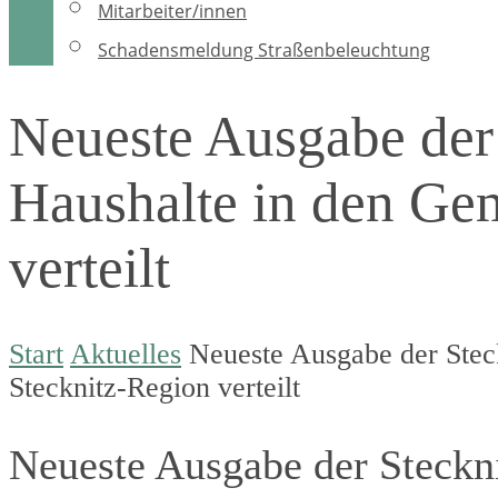
Mitarbeiter/innen
Schadensmeldung Straßenbeleuchtung
Neueste Ausgabe der 
Haushalte in den Ge
verteilt
Start
Aktuelles
Neueste Ausgabe der Steck
Stecknitz-Region verteilt
Neueste Ausgabe der Steckni