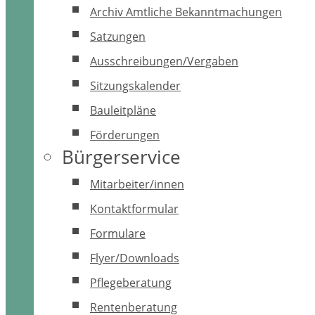
Archiv Amtliche Bekanntmachungen
Satzungen
Ausschreibungen/Vergaben
Sitzungskalender
Bauleitpläne
Förderungen
Bürgerservice
Mitarbeiter/innen
Kontaktformular
Formulare
Flyer/Downloads
Pflegeberatung
Rentenberatung