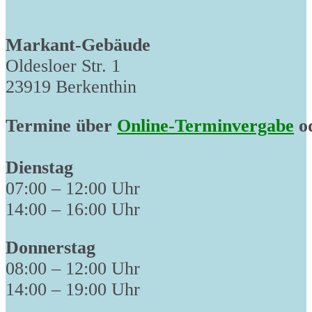
Markant-Gebäude
Oldesloer Str. 1
23919 Berkenthin
Termine über
Online-Terminvergabe
od
Dienstag
07:00 – 12:00 Uhr
14:00 – 16:00 Uhr
Donnerstag
08:00 – 12:00 Uhr
14:00 – 19:00 Uhr