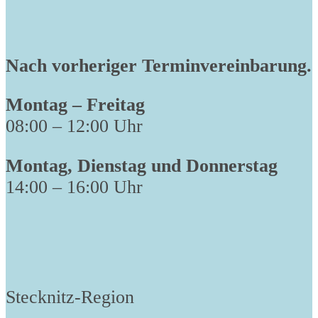
Nach vorheriger Terminvereinbarung.
Montag – Freitag
08:00 – 12:00 Uhr
Montag, Dienstag und Donnerstag
14:00 – 16:00 Uhr
Stecknitz-Region