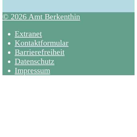
© 2026 Amt Berkenthin
Extranet
Kontaktformular
Barrierefreiheit
Datenschutz
Impressum
Back
To
Top