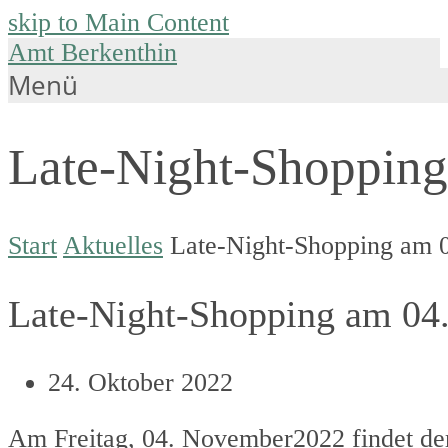
skip to Main Content
Amt Berkenthin
Menü
Late-Night-Shopping
Start
Aktuelles
Late-Night-Shopping am 0
Late-Night-Shopping am 04.
24. Oktober 2022
Am Freitag, 04. November2022 findet der