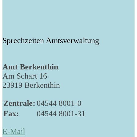
Sprechzeiten Amtsverwaltung
Amt Berkenthin
Am Schart 16
23919 Berkenthin
Zentrale:
04544 8001-0
Fax:
04544 8001-31
E-Mail