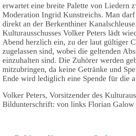
erwartet eine breite Palette von Liedern 
Moderation Ingrid Kunstreichs. Man dar
direkt an der Berkenthiner Kanalschleuse.
Kulturausschusses Volker Peters lädt wie
Abend herzlich ein, zu der laut gültiger
zugelassen sind, wobei die geltenden Ab
einzuhalten sind. Die Zuhörer werden geb
mitzubringen, da keine Getränke und Spei
Ende wird lediglich eine Spende für die a
Volker Peters, Vorsitzender des Kultura
Bildunterschrift: von links Florian Galo