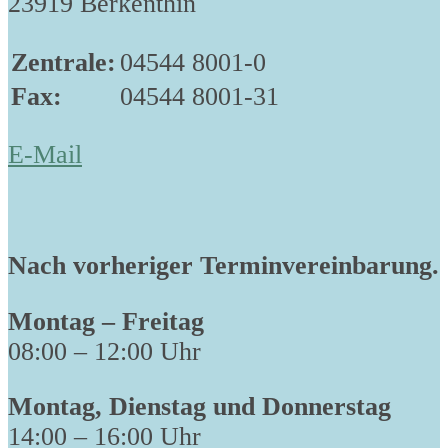
23919 Berkenthin
Zentrale:
04544 8001-0
Fax:
04544 8001-31
E-Mail
Nach vorheriger Terminvereinbarung.
Montag – Freitag
08:00 – 12:00 Uhr
Montag, Dienstag und Donnerstag
14:00 – 16:00 Uhr