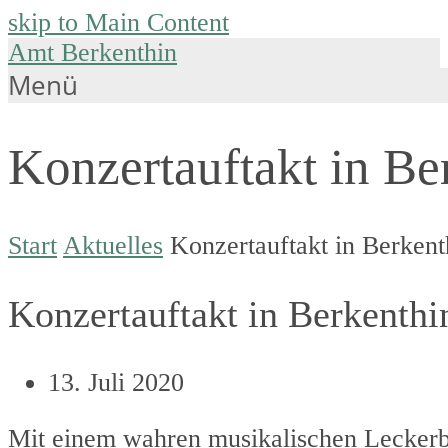
skip to Main Content
Amt Berkenthin
Menü
Konzertauftakt in Be
Start
Aktuelles
Konzertauftakt in Berkent
Konzertauftakt in Berkenthi
13. Juli 2020
Mit einem wahren musikalischen Leckerbis