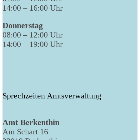
14:00 – 16:00 Uhr
Donnerstag
08:00 – 12:00 Uhr
14:00 – 19:00 Uhr
Sprechzeiten Amtsverwaltung
Amt Berkenthin
Am Schart 16