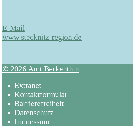
E-Mail
www.stecknitz-region.de
© 2026 Amt Berkenthin
Extranet
Kontaktformular
Barrierefreiheit
Datenschutz
Impressum