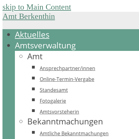
skip to Main Content
Amt Berkenthin
Aktuelles
Amtsverwaltung
Amt
Ansprechpartner/innen
Online-Termin-Vergabe
Standesamt
Fotogalerie
Amtsvorsteherin
Bekanntmachungen
Amtliche Bekanntmachungen