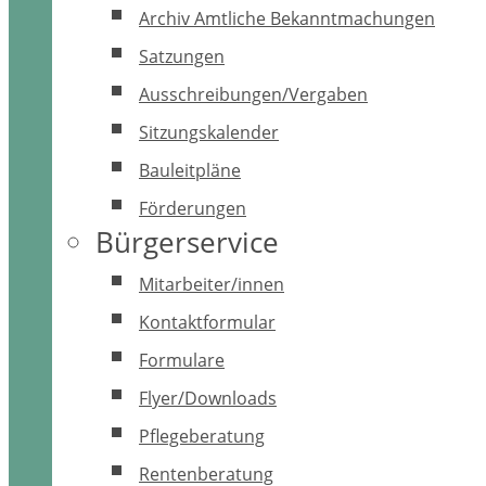
Archiv Amtliche Bekanntmachungen
Satzungen
Ausschreibungen/Vergaben
Sitzungskalender
Bauleitpläne
Förderungen
Bürgerservice
Mitarbeiter/innen
Kontaktformular
Formulare
Flyer/Downloads
Pflegeberatung
Rentenberatung