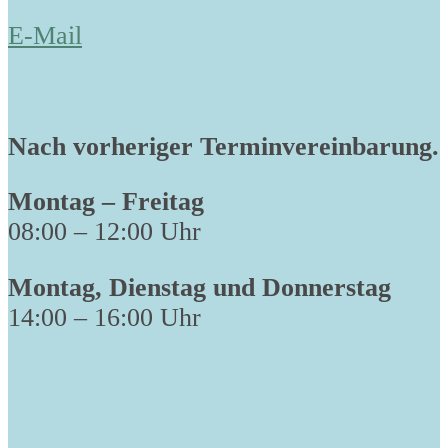
E-Mail
Nach vorheriger Terminvereinbarung.
Montag – Freitag
08:00 – 12:00 Uhr
Montag, Dienstag und Donnerstag
14:00 – 16:00 Uhr