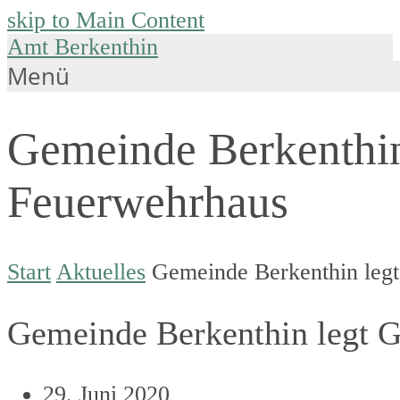
skip to Main Content
Amt Berkenthin
Menü
Gemeinde Berkenthin 
Feuerwehrhaus
Start
Aktuelles
Gemeinde Berkenthin legt
Gemeinde Berkenthin legt G
29. Juni 2020