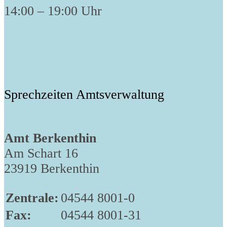
14:00 – 19:00 Uhr
Sprechzeiten Amtsverwaltung
Amt Berkenthin
Am Schart 16
23919 Berkenthin
Zentrale:
04544 8001-0
Fax:
04544 8001-31