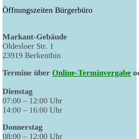
Öffnungszeiten Bürgerbüro
Markant-Gebäude
Oldesloer Str. 1
23919 Berkenthin
Termine über
Online-Terminvergabe
od
Dienstag
07:00 – 12:00 Uhr
14:00 – 16:00 Uhr
Donnerstag
08:00 – 12:00 Uhr