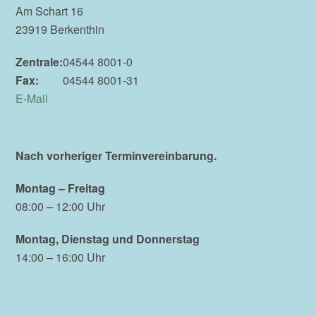
Am Schart 16
23919 Berkenthin
Zentrale:
04544 8001-0
Fax:
04544 8001-31
E-Mail
Nach vorheriger Terminvereinbarung.
Montag – Freitag
08:00 – 12:00 Uhr
Montag, Dienstag und Donnerstag
14:00 – 16:00 Uhr