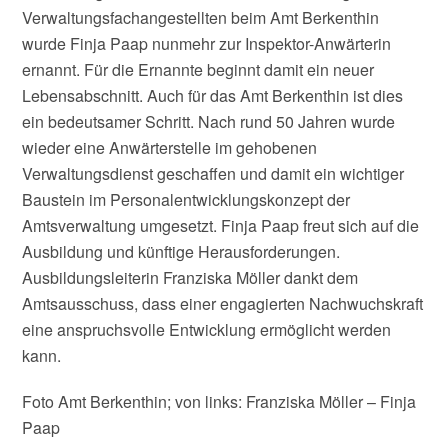
Verwaltungsfachangestellten beim Amt Berkenthin
wurde Finja Paap nunmehr zur Inspektor-Anwärterin
ernannt. Für die Ernannte beginnt damit ein neuer
Lebensabschnitt. Auch für das Amt Berkenthin ist dies
ein bedeutsamer Schritt. Nach rund 50 Jahren wurde
wieder eine Anwärterstelle im gehobenen
Verwaltungsdienst geschaffen und damit ein wichtiger
Baustein im Personalentwicklungskonzept der
Amtsverwaltung umgesetzt. Finja Paap freut sich auf die
Ausbildung und künftige Herausforderungen.
Ausbildungsleiterin Franziska Möller dankt dem
Amtsausschuss, dass einer engagierten Nachwuchskraft
eine anspruchsvolle Entwicklung ermöglicht werden
kann.
Foto Amt Berkenthin; von links: Franziska Möller – Finja
Paap