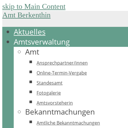
skip to Main Content
Amt Berkenthin
Aktuelles
Amtsverwaltung
Amt
Ansprechpartner/innen
Online-Termin-Vergabe
Standesamt
Fotogalerie
Amtsvorsteherin
Bekanntmachungen
Amtliche Bekanntmachungen