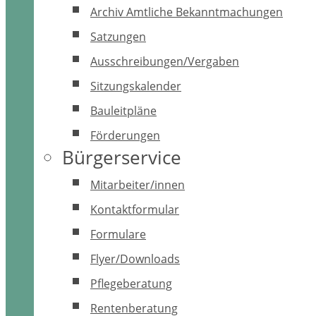
Archiv Amtliche Bekanntmachungen
Satzungen
Ausschreibungen/Vergaben
Sitzungskalender
Bauleitpläne
Förderungen
Bürgerservice
Mitarbeiter/innen
Kontaktformular
Formulare
Flyer/Downloads
Pflegeberatung
Rentenberatung