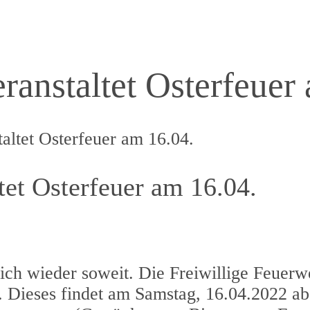
ranstaltet Osterfeuer
altet Osterfeuer am 16.04.
tet Osterfeuer am 16.04.
ich wieder soweit. Die Freiwillige Feuerw
er. Dieses findet am Samstag, 16.04.2022 a