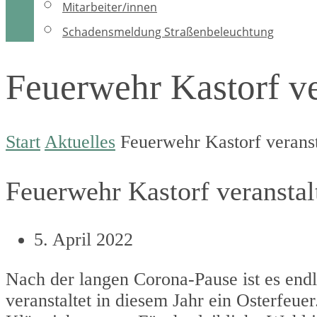
Mitarbeiter/innen
Schadensmeldung Straßenbeleuchtung
Feuerwehr Kastorf ve
Start
Aktuelles
Feuerwehr Kastorf veranst
Feuerwehr Kastorf veranstal
5. April 2022
Nach der langen Corona-Pause ist es endl
veranstaltet in diesem Jahr ein Osterfeu