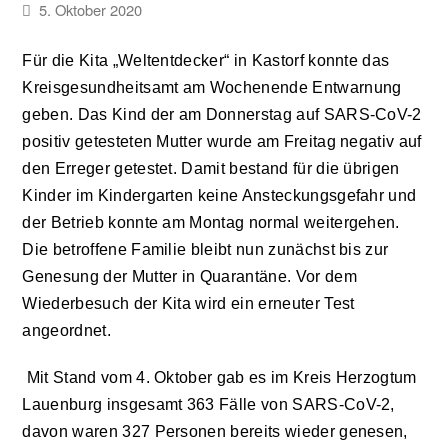
5. Oktober 2020
Für die Kita „Weltentdecker“ in Kastorf konnte das
Kreisgesundheitsamt am Wochenende Entwarnung
geben. Das Kind der am Donnerstag auf SARS-CoV-2
positiv getesteten Mutter wurde am Freitag negativ auf
den Erreger getestet. Damit bestand für die übrigen
Kinder im Kindergarten keine Ansteckungsgefahr und
der Betrieb konnte am Montag normal weitergehen.
Die betroffene Familie bleibt nun zunächst bis zur
Genesung der Mutter in Quarantäne. Vor dem
Wiederbesuch der Kita wird ein erneuter Test
angeordnet.
Mit Stand vom 4. Oktober gab es im Kreis Herzogtum
Lauenburg insgesamt 363 Fälle von SARS-CoV-2,
davon waren 327 Personen bereits wieder genesen,