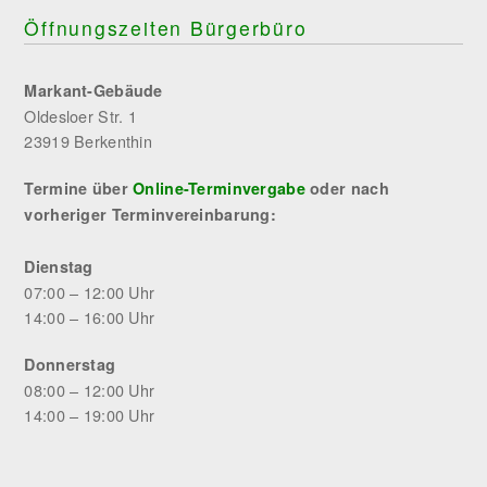
Öffnungszeiten Bürgerbüro
Markant-Gebäude
Oldesloer Str. 1
23919 Berkenthin
Termine über
Online-Terminvergabe
oder nach
vorheriger Terminvereinbarung:
Dienstag
07:00 – 12:00 Uhr
14:00 – 16:00 Uhr
Donnerstag
08:00 – 12:00 Uhr
14:00 – 19:00 Uhr