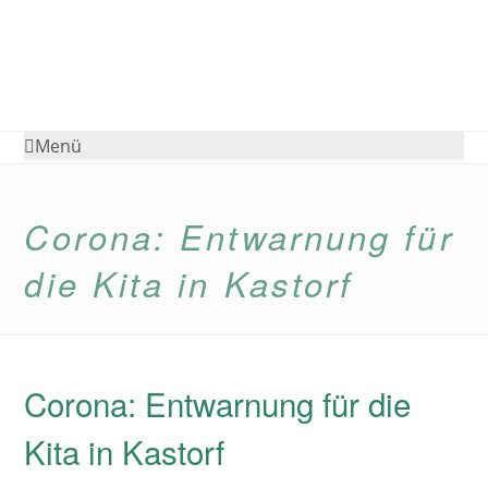
Menü
Corona: Entwarnung für
die Kita in Kastorf
Corona: Entwarnung für die
Kita in Kastorf