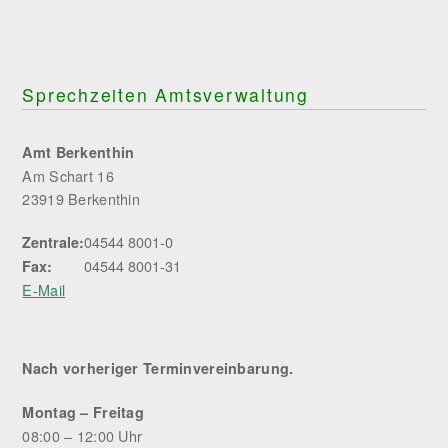
Sprechzeiten Amtsverwaltung
Amt Berkenthin
Am Schart 16
23919 Berkenthin
04544 8001-0
Zentrale:
04544 8001-31
Fax:
E-Mail
Nach vorheriger Terminvereinbarung.
Montag – Freitag
08:00 – 12:00 Uhr