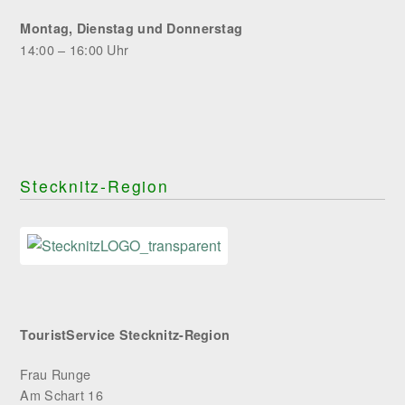
Montag, Dienstag und Donnerstag
14:00 – 16:00 Uhr
Stecknitz-Region
TouristService Stecknitz-Region
Frau Runge
Am Schart 16