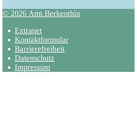
© 2026 Amt Berkenthin
Extranet
Kontaktformular
Barrierefreiheit
Datenschutz
Impressum
Back
To
Top