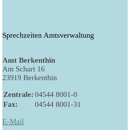
Sprechzeiten Amtsverwaltung
Amt Berkenthin
Am Schart 16
23919 Berkenthin
Zentrale:
04544 8001-0
Fax:
04544 8001-31
E-Mail