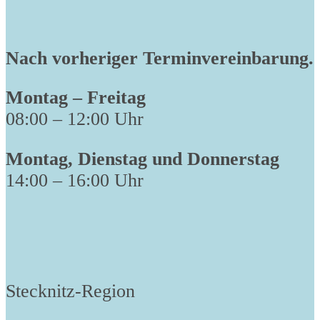
Nach vorheriger Terminvereinbarung.
Montag – Freitag
08:00 – 12:00 Uhr
Montag, Dienstag und Donnerstag
14:00 – 16:00 Uhr
Stecknitz-Region