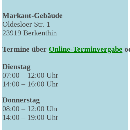
Markant-Gebäude
Oldesloer Str. 1
23919 Berkenthin
Termine über
Online-Terminvergabe
od
Dienstag
07:00 – 12:00 Uhr
14:00 – 16:00 Uhr
Donnerstag
08:00 – 12:00 Uhr
14:00 – 19:00 Uhr