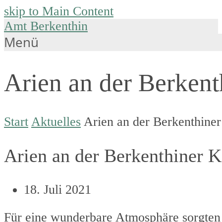
skip to Main Content
Amt Berkenthin
Menü
Arien an der Berkent
Start
Aktuelles
Arien an der Berkenthine
Arien an der Berkenthiner K
18. Juli 2021
Für eine wunderbare Atmosphäre sorgten