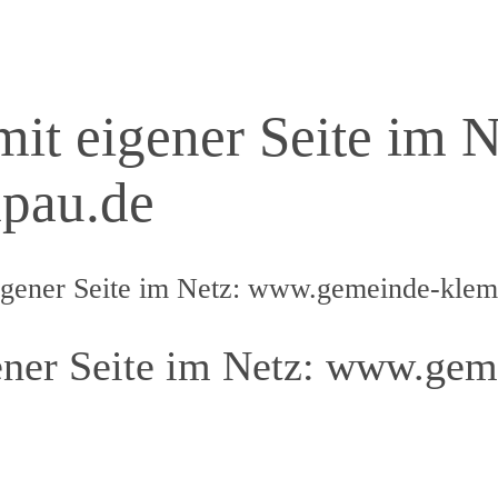
t eigener Seite im N
pau.de
gener Seite im Netz: www.gemeinde-klem
ner Seite im Netz: www.gem