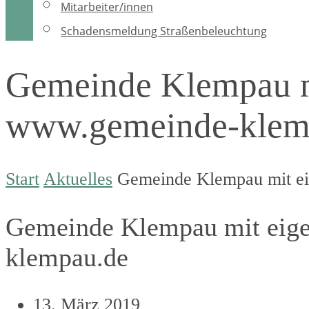
Mitarbeiter/innen
Schadensmeldung Straßenbeleuchtung
Gemeinde Klempau mi
www.gemeinde-klem
Start
Aktuelles
Gemeinde Klempau mit ei
Gemeinde Klempau mit eige
klempau.de
13. März 2019