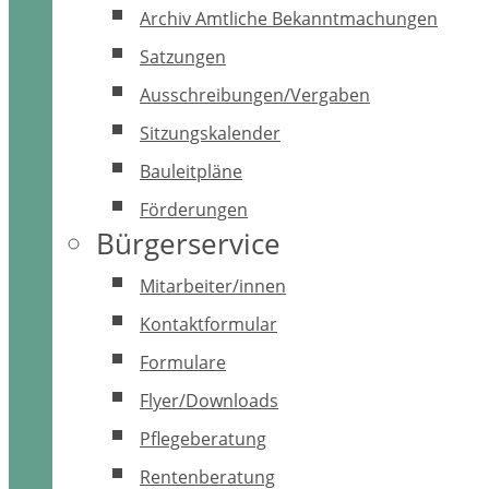
Archiv Amtliche Bekanntmachungen
Satzungen
Ausschreibungen/Vergaben
Sitzungskalender
Bauleitpläne
Förderungen
Bürgerservice
Mitarbeiter/innen
Kontaktformular
Formulare
Flyer/Downloads
Pflegeberatung
Rentenberatung