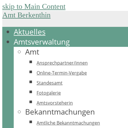
skip to Main Content
Amt Berkenthin
Aktuelles
Amtsverwaltung
Amt
Ansprechpartner/innen
Online-Termin-Vergabe
Standesamt
Fotogalerie
Amtsvorsteherin
Bekanntmachungen
Amtliche Bekanntmachungen