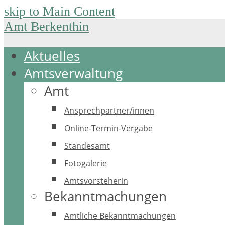
skip to Main Content
Amt Berkenthin
Aktuelles
Amtsverwaltung
Amt
Ansprechpartner/innen
Online-Termin-Vergabe
Standesamt
Fotogalerie
Amtsvorsteherin
Bekanntmachungen
Amtliche Bekanntmachungen