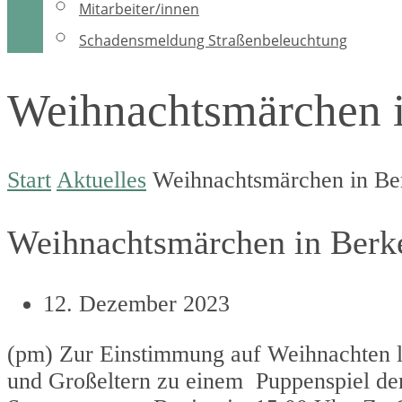
Mitarbeiter/innen
Schadensmeldung Straßenbeleuchtung
Weihnachtsmärchen i
Start
Aktuelles
Weihnachtsmärchen in Be
Weihnachtsmärchen in Berke
12. Dezember 2023
(pm) Zur Einstimmung auf Weihnachten lä
und Großeltern zu einem Puppenspiel de