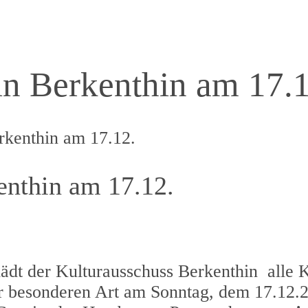
n Berkenthin am 17.1
rkenthin am 17.12.
nthin am 17.12.
dt der Kulturausschuss Berkenthin alle K
r besonderen Art am Sonntag, dem 17.12.2