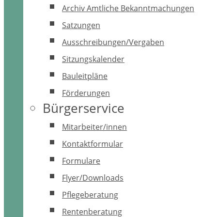
Archiv Amtliche Bekanntmachungen
Satzungen
Ausschreibungen/Vergaben
Sitzungskalender
Bauleitpläne
Förderungen
Bürgerservice
Mitarbeiter/innen
Kontaktformular
Formulare
Flyer/Downloads
Pflegeberatung
Rentenberatung