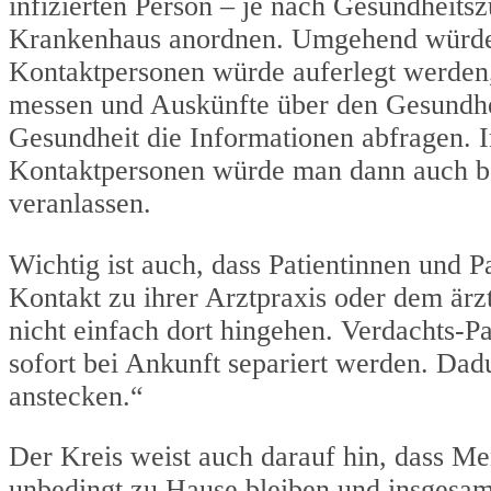
infizierten Person – je nach Gesundheits
Krankenhaus anordnen. Umgehend würden 
Kontaktpersonen würde auferlegt werden
messen und Auskünfte über den Gesundhe
Gesundheit die Informationen abfragen. I
Kontaktpersonen würde man dann auch b
veranlassen.
Wichtig ist auch, dass Patientinnen und 
Kontakt zu ihrer Arztpraxis oder dem ärz
nicht einfach dort hingehen. Verdachts-Pat
sofort bei Ankunft separiert werden. Dadu
anstecken.“
Der Kreis weist auch darauf hin, dass M
unbedingt zu Hause bleiben und insgesam