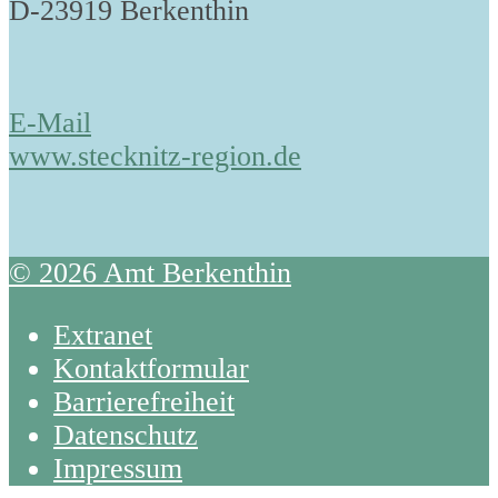
D-23919 Berkenthin
E-Mail
www.stecknitz-region.de
© 2026 Amt Berkenthin
Extranet
Kontaktformular
Barrierefreiheit
Datenschutz
Impressum