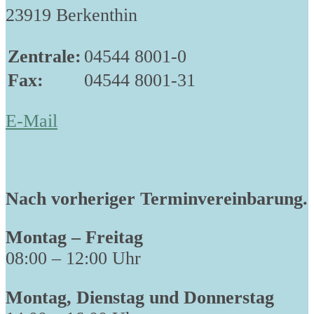
23919 Berkenthin
Zentrale:
04544 8001-0
Fax:
04544 8001-31
E-Mail
Nach vorheriger Terminvereinbarung.
Montag – Freitag
08:00 – 12:00 Uhr
Montag, Dienstag und Donnerstag