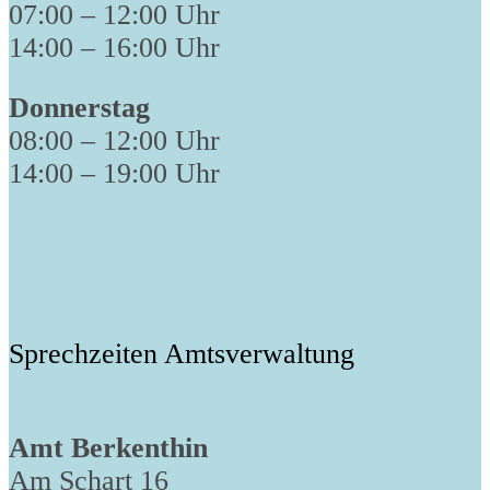
07:00 – 12:00 Uhr
14:00 – 16:00 Uhr
Donnerstag
08:00 – 12:00 Uhr
14:00 – 19:00 Uhr
Sprechzeiten Amtsverwaltung
Amt Berkenthin
Am Schart 16