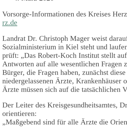
Vorsorge-Informationen des Kreises Her
rz.de
Landrat Dr. Christoph Mager weist darauf
Sozialministerium in Kiel steht und laufe
prüft: „Das Robert-Koch Institut stellt a
Antworten auf alle wesentlichen Fragen z
Bürger, die Fragen haben, zunächst dies
niedergelassenen Ärzte, Krankenhäuser od
Ärzte müssen sich auf die tatsächlichen 
Der Leiter des Kreisgesundheitsamtes, Dr.
orientieren:
„Maßgebend sind für alle Ärzte die Orien