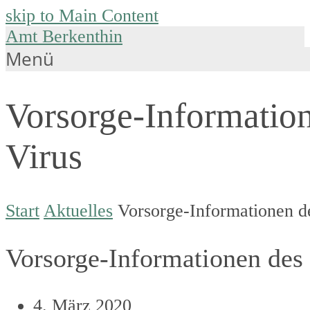
skip to Main Content
Amt Berkenthin
Menü
Vorsorge-Informatio
Virus
Start
Aktuelles
Vorsorge-Informationen d
Vorsorge-Informationen des
4. März 2020