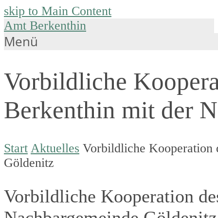
skip to Main Content
Amt Berkenthin
Menü
Vorbildliche Koopera
Berkenthin mit der 
Start
Aktuelles
Vorbildliche Kooperation
Göldenitz
Vorbildliche Kooperation de
Nachbargemeinde Göldenitz