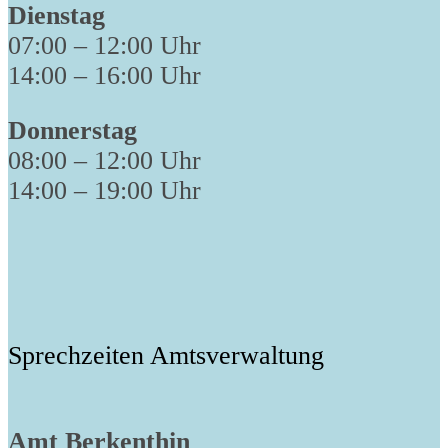
Dienstag
07:00 – 12:00 Uhr
14:00 – 16:00 Uhr
Donnerstag
08:00 – 12:00 Uhr
14:00 – 19:00 Uhr
Sprechzeiten Amtsverwaltung
Amt Berkenthin