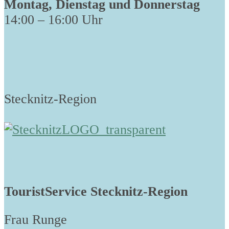
Montag, Dienstag und Donnerstag
14:00 – 16:00 Uhr
Stecknitz-Region
TouristService Stecknitz-Region
Frau Runge