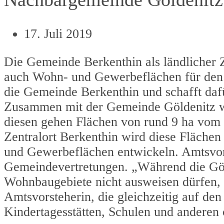
17. Juli 2019
Die Gemeinde Berkenthin als ländlicher 
auch Wohn- und Gewerbeflächen für de
die Gemeinde Berkenthin und schafft daf
Zusammen mit der Gemeinde Göldenitz wi
diesen gehen Flächen von rund 9 ha vom 
Zentralort Berkenthin wird diese Flächen 
und Gewerbeflächen entwickeln. Amtsvors
Gemeindevertretungen. „Während die Göl
Wohnbaugebiete nicht ausweisen dürfen, s
Amtsvorsteherin, die gleichzeitig auf de
Kindertagesstätten, Schulen und anderen 