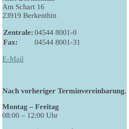
Am Schart 16
23919 Berkenthin
Zentrale:
04544 8001-0
Fax:
04544 8001-31
E-Mail
Nach vorheriger Terminvereinbarung.
Montag – Freitag
08:00 – 12:00 Uhr