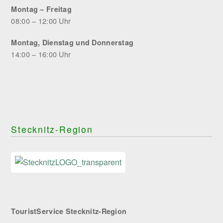
Montag – Freitag
08:00 – 12:00 Uhr
Montag, Dienstag und Donnerstag
14:00 – 16:00 Uhr
Stecknitz-Region
TouristService Stecknitz-Region