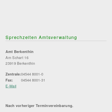
Sprechzeiten Amtsverwaltung
Amt Berkenthin
Am Schart 16
23919 Berkenthin
04544 8001-0
Zentrale:
04544 8001-31
Fax:
E-Mail
Nach vorheriger Terminvereinbarung.