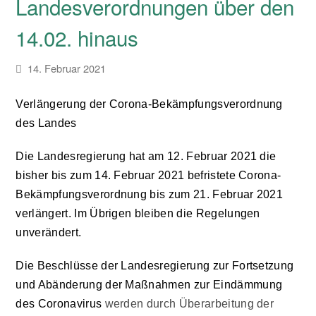
Landesverordnungen über den
14.02. hinaus
14. Februar 2021
Verlängerung der Corona-Bekämpfungsverordnung
des Landes
Die Landesregierung hat am 12. Februar 2021 die
bisher bis zum 14. Februar 2021 befristete Corona-
Bekämpfungsverordnung bis zum 21. Februar 2021
verlängert. Im Übrigen bleiben die Regelungen
unverändert.
Die Beschlüsse der Landesregierung zur Fortsetzung
und Abänderung der Maßnahmen zur Eindämmung
des Coronavirus
werden durch Überarbeitung der