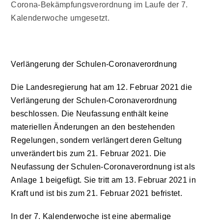
Corona-Bekämpfungsverordnung im Laufe der 7.
Kalenderwoche umgesetzt.
Verlängerung der Schulen-Coronaverordnung
Die Landesregierung hat am 12. Februar 2021 die
Verlängerung der Schulen-Coronaverordnung
beschlossen. Die Neufassung enthält keine
materiellen Änderungen an den bestehenden
Regelungen, sondern verlängert deren Geltung
unverändert bis zum 21. Februar 2021. Die
Neufassung der Schulen-Coronaverordnung ist als
Anlage 1
beigefügt. Sie tritt am 13. Februar 2021 in
Kraft und ist bis zum 21. Februar 2021 befristet.
In der 7. Kalenderwoche ist eine abermalige