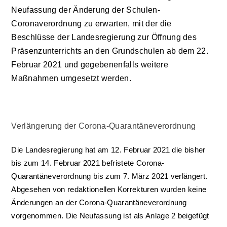
Neufassung der Änderung der Schulen-
Coronaverordnung zu erwarten, mit der die
Beschlüsse der Landesregierung zur Öffnung des
Präsenzunterrichts an den Grundschulen ab dem 22.
Februar 2021 und gegebenenfalls weitere
Maßnahmen umgesetzt werden.
Verlängerung der Corona-Quarantäneverordnung
Die Landesregierung hat am 12. Februar 2021 die bisher
bis zum 14. Februar 2021 befristete Corona-
Quarantäneverordnung bis zum 7. März 2021 verlängert.
Abgesehen von redaktionellen Korrekturen wurden keine
Änderungen an der Corona-Quarantäneverordnung
vorgenommen. Die Neufassung ist als
Anlage 2
beigefügt