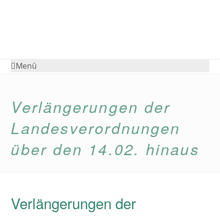
Menü
Verlängerungen der
Landesverordnungen
über den 14.02. hinaus
Verlängerungen der