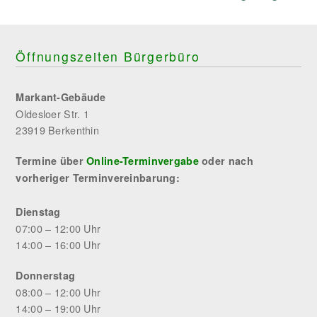
Öffnungszeiten Bürgerbüro
Markant-Gebäude
Oldesloer Str. 1
23919 Berkenthin
Termine über
Online-Terminvergabe
oder nach
vorheriger Terminvereinbarung:
Dienstag
07:00 – 12:00 Uhr
14:00 – 16:00 Uhr
Donnerstag
08:00 – 12:00 Uhr
14:00 – 19:00 Uhr