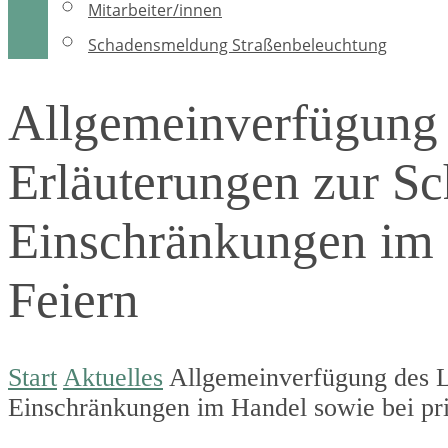
Mitarbeiter/innen
Schadensmeldung Straßenbeleuchtung
Allgemeinverfügung 
Erläuterungen zur Sc
Einschränkungen im 
Feiern
Start
Aktuelles
Allgemeinverfügung des La
Einschränkungen im Handel sowie bei pri