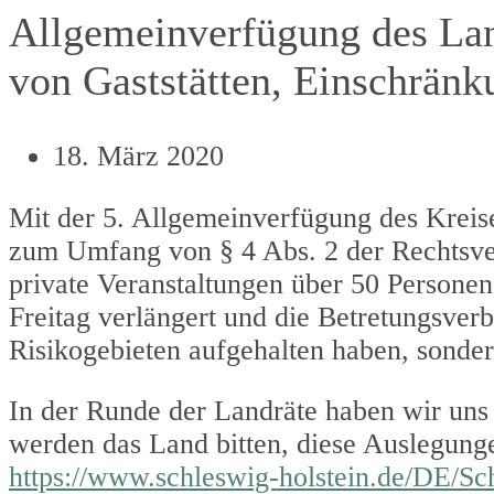
Allgemeinverfügung des Lan
von Gaststätten, Einschränk
18. März 2020
Mit der 5. Allgemeinverfügung des Kreis
zum Umfang von § 4 Abs. 2 der Rechtsv
private Veranstaltungen über 50 Personen
Freitag verlängert und die Betretungsverbo
Risikogebieten aufgehalten haben, sonde
In der Runde der Landräte haben wir uns
werden das Land bitten, diese Auslegung
https://www.schleswig-holstein.de/DE/S