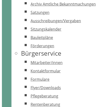
Archiv Amtliche Bekanntmachungen
Satzungen
Ausschreibungen/Vergaben
Sitzungskalender
Bauleitpläne
Förderungen
Bürgerservice
Mitarbeiter/innen
Kontaktformular
Formulare
Flyer/Downloads
Pflegeberatung
Rentenberatung