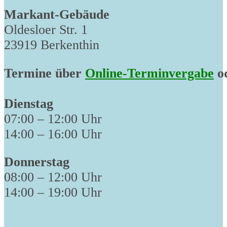
Markant-Gebäude
Oldesloer Str. 1
23919 Berkenthin
Termine über
Online-Terminvergabe
od
Dienstag
07:00 – 12:00 Uhr
14:00 – 16:00 Uhr
Donnerstag
08:00 – 12:00 Uhr
14:00 – 19:00 Uhr