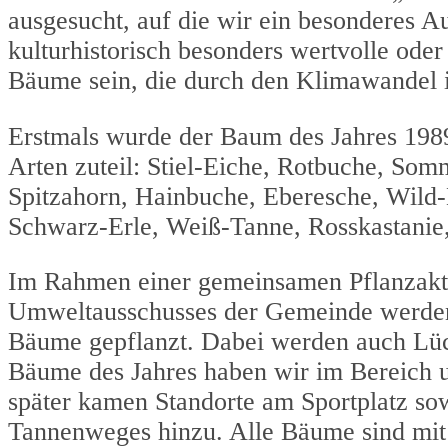
ausgesucht, auf die wir ein besonderes A
kulturhistorisch besonders wertvolle ode
Bäume sein, die durch den Klimawandel 
Erstmals wurde der Baum des Jahres 1989
Arten zuteil: Stiel-Eiche, Rotbuche, Som
Spitzahorn, Hainbuche, Eberesche, Wild-
Schwarz-Erle, Weiß-Tanne, Rosskastanie
Im Rahmen einer gemeinsamen Pflanzaktio
Umweltausschusses der Gemeinde werden
Bäume gepflanzt. Dabei werden auch Lüc
Bäume des Jahres haben wir im Bereich
später kamen Standorte am Sportplatz s
Tannenweges hinzu. Alle Bäume sind mit 