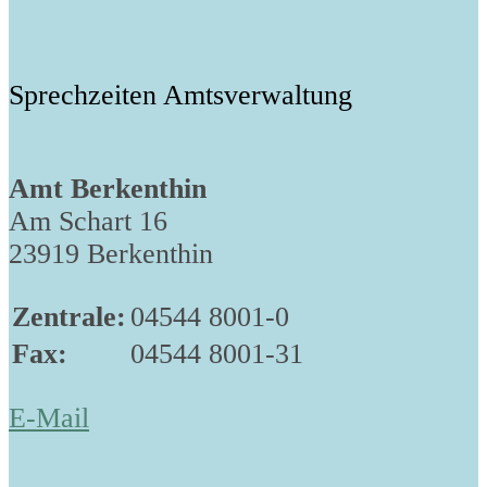
Sprechzeiten Amtsverwaltung
Amt Berkenthin
Am Schart 16
23919 Berkenthin
Zentrale:
04544 8001-0
Fax:
04544 8001-31
E-Mail