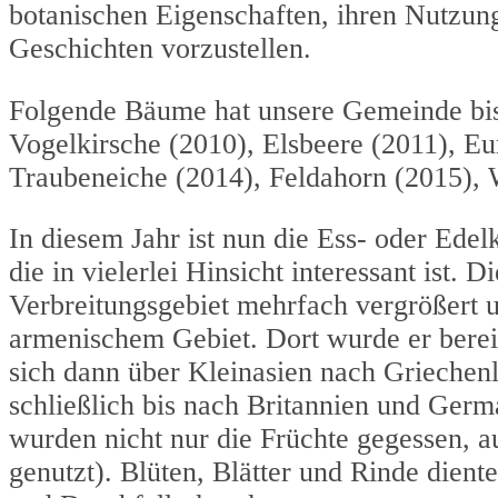
botanischen Eigenschaften, ihren Nutzun
Geschichten vorzustellen.
Folgende Bäume hat unsere Gemeinde bis 
Vogelkirsche (2010), Elsbeere (2011), Eu
Traubeneiche (2014), Feld­ahorn (2015), 
In diesem Jahr ist nun die Ess- oder Ede
die in vielerlei Hinsicht interessant ist.
Verbreitungsgebiet mehrfach vergrößert u
armenischem Gebiet. Dort wurde er bereit
sich dann über Kleinasien nach Grieche
schließlich bis nach Britannien und Ger
wurden nicht nur die Früchte gegessen, 
genutzt). Blüten, Blätter und Rinde dien