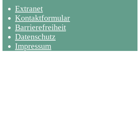
Extranet
Kontaktformular
Barrierefreiheit
Datenschutz
Impressum
Back
To
Top