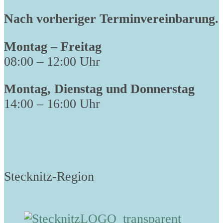
Nach vorheriger Terminvereinbarung.
Montag – Freitag
08:00 – 12:00 Uhr
Montag, Dienstag und Donnerstag
14:00 – 16:00 Uhr
Stecknitz-Region