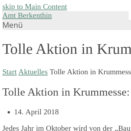
skip to Main Content
Amt Berkenthin
Menü
Tolle Aktion in Kru
Start
Aktuelles
Tolle Aktion in Krummess
Tolle Aktion in Krummesse:
14. April 2018
Jedes Jahr im Oktober wird von der „Bau