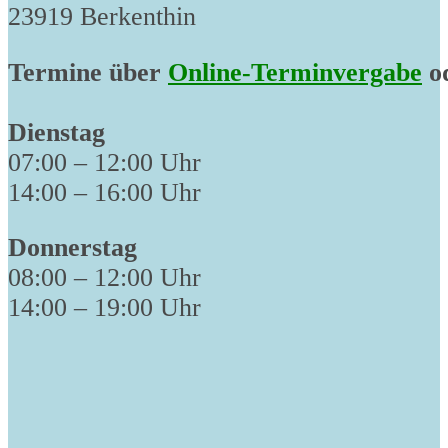
23919 Berkenthin
Termine über
Online-Terminvergabe
od
Dienstag
07:00 – 12:00 Uhr
14:00 – 16:00 Uhr
Donnerstag
08:00 – 12:00 Uhr
14:00 – 19:00 Uhr