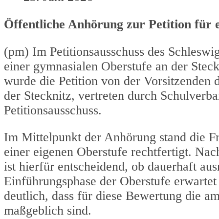
Öffentliche Anhörung zur Petition für 
(pm) Im Petitionsausschuss des Schleswig
einer gymnasialen Oberstufe an der Steck
wurde die Petition von der Vorsitzenden 
der Stecknitz, vertreten durch Schulverba
Petitionsausschuss.
Im Mittelpunkt der Anhörung stand die Fr
einer eigenen Oberstufe rechtfertigt. Na
ist hierfür entscheidend, ob dauerhaft au
Einführungsphase der Oberstufe erwartet
deutlich, dass für diese Bewertung die a
maßgeblich sind.