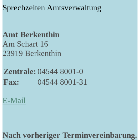
Sprechzeiten Amtsverwaltung
Amt Berkenthin
Am Schart 16
23919 Berkenthin
Zentrale:
04544 8001-0
Fax:
04544 8001-31
E-Mail
Nach vorheriger Terminvereinbarung.