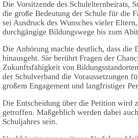
Die Vorsitzende des Schulelternbeirats, 
die große Bedeutung der Schule für die F
sei Ausdruck des Wunsches vieler Eltern
durchgängige Bildungswege bis zum Abit
Die Anhörung machte deutlich, dass die D
hinausgeht. Sie berührt Fragen der Chan
Zukunftsfähigkeit von Bildungsstandorten
der Schulverband die Voraussetzungen für
großem Engagement und langfristiger Per
Die Entscheidung über die Petition wird 
getroffen. Maßgeblich werden dabei auc
Schuljahres sein.