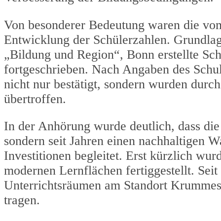
Von besonderer Bedeutung waren die vom
Entwicklung der Schülerzahlen. Grundlag
„Bildung und Region“, Bonn erstellte Sch
fortgeschrieben. Nach Angaben des Schul
nicht nur bestätigt, sondern wurden durc
übertroffen.
In der Anhörung wurde deutlich, dass die 
sondern seit Jahren einen nachhaltigen W
Investitionen begleitet. Erst kürzlich w
modernen Lernflächen fertiggestellt. Sei
Unterrichtsräumen am Standort Krummes
tragen.