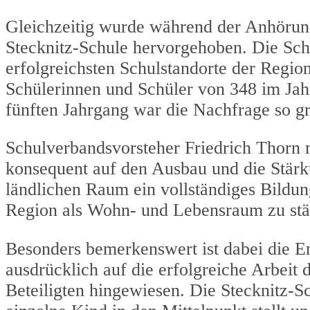
Gleichzeitig wurde während der Anhörung
Stecknitz-Schule hervorgehoben. Die Sch
erfolgreichsten Schulstandorte der Region
Schülerinnen und Schüler von 348 im Jah
fünften Jahrgang war die Nachfrage so g
Schulverbandsvorsteher Friedrich Thorn m
konsequent auf den Ausbau und die Stärkun
ländlichen Raum ein vollständiges Bildung
Region als Wohn- und Lebensraum zu stä
Besonders bemerkenswert ist dabei die E
ausdrücklich auf die erfolgreiche Arbeit 
Beteiligten hingewiesen. Die Stecknitz-Sc