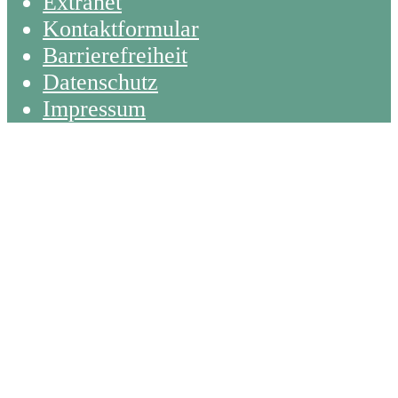
Extranet
Kontaktformular
Barrierefreiheit
Datenschutz
Impressum
Back
To
Top