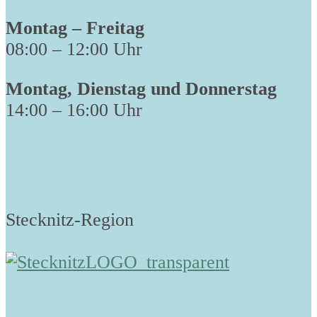
Montag – Freitag
08:00 – 12:00 Uhr
Montag, Dienstag und Donnerstag
14:00 – 16:00 Uhr
Stecknitz-Region