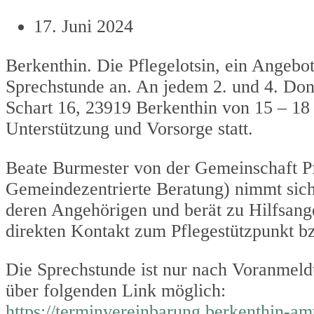
17. Juni 2024
Berkenthin. Die Pflegelotsin, ein Angebot
Sprechstunde an. An jedem 2. und 4. Do
Schart 16, 23919 Berkenthin von 15 – 18
Unterstützung und Vorsorge statt.
Beate Burmester von der Gemeinschaft P
Gemeindezentrierte Beratung) nimmt sich 
deren Angehörigen und berät zu Hilfsange
direkten Kontakt zum Pflegestützpunkt b
Die Sprechstunde ist nur nach Voranmeld
über folgenden Link möglich:
https://terminvereinbarung.berkenthin-am