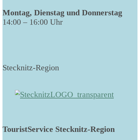
Montag, Dienstag und Donnerstag
14:00 – 16:00 Uhr
Stecknitz-Region
TouristService Stecknitz-Region