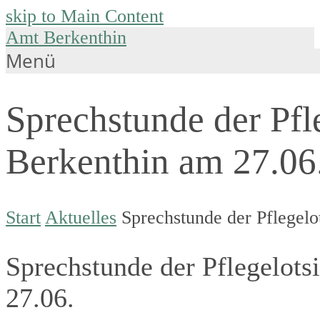
skip to Main Content
Amt Berkenthin
Menü
Sprechstunde der Pfl
Berkenthin am 27.06
Start
Aktuelles
Sprechstunde der Pflegelo
Sprechstunde der Pflegelots
27.06.