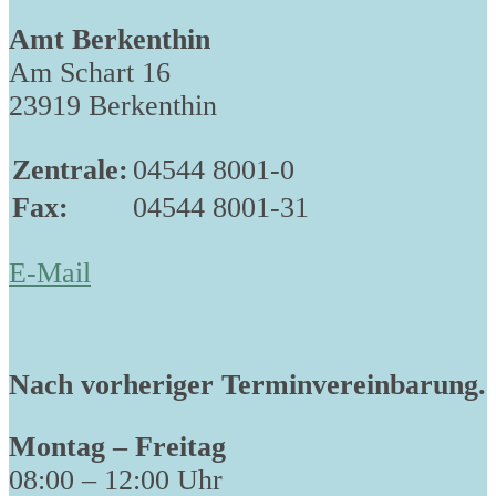
Amt Berkenthin
Am Schart 16
23919 Berkenthin
Zentrale:
04544 8001-0
Fax:
04544 8001-31
E-Mail
Nach vorheriger Terminvereinbarung.
Montag – Freitag
08:00 – 12:00 Uhr