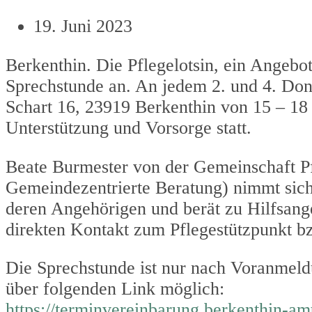
19. Juni 2023
Berkenthin. Die Pflegelotsin, ein Angebot
Sprechstunde an. An jedem 2. und 4. Do
Schart 16, 23919 Berkenthin von 15 – 18
Unterstützung und Vorsorge statt.
Beate Burmester von der Gemeinschaft P
Gemeindezentrierte Beratung) nimmt sich 
deren Angehörigen und berät zu Hilfsange
direkten Kontakt zum Pflegestützpunkt b
Die Sprechstunde ist nur nach Voranmeld
über folgenden Link möglich:
https://terminvereinbarung.berkenthin-am