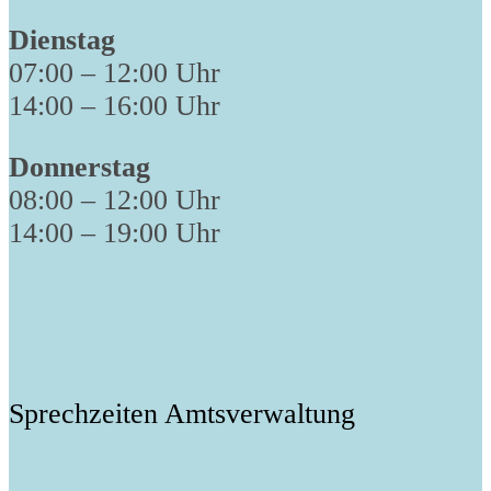
Dienstag
07:00 – 12:00 Uhr
14:00 – 16:00 Uhr
Donnerstag
08:00 – 12:00 Uhr
14:00 – 19:00 Uhr
Sprechzeiten Amtsverwaltung