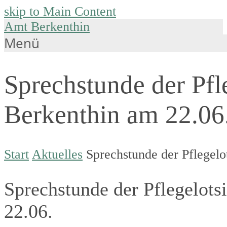
skip to Main Content
Amt Berkenthin
Menü
Sprechstunde der Pfl
Berkenthin am 22.06
Start
Aktuelles
Sprechstunde der Pflegelo
Sprechstunde der Pflegelots
22.06.