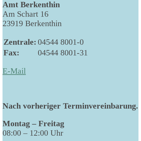
Amt Berkenthin
Am Schart 16
23919 Berkenthin
Zentrale:
04544 8001-0
Fax:
04544 8001-31
E-Mail
Nach vorheriger Terminvereinbarung.
Montag – Freitag
08:00 – 12:00 Uhr