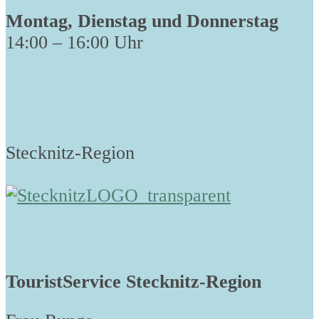
Montag, Dienstag und Donnerstag
14:00 – 16:00 Uhr
Stecknitz-Region
TouristService Stecknitz-Region