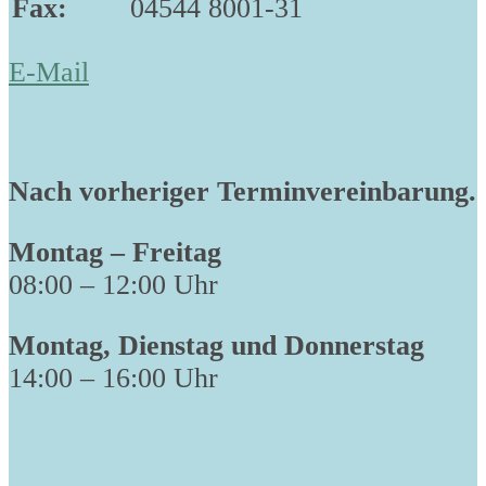
Fax:
04544 8001-31
E-Mail
Nach vorheriger Terminvereinbarung.
Montag – Freitag
08:00 – 12:00 Uhr
Montag, Dienstag und Donnerstag
14:00 – 16:00 Uhr