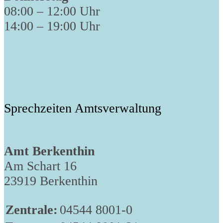
08:00 – 12:00 Uhr
14:00 – 19:00 Uhr
Sprechzeiten Amtsverwaltung
Amt Berkenthin
Am Schart 16
23919 Berkenthin
Zentrale:
04544 8001-0