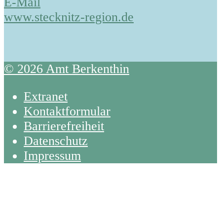
E-Mail
www.stecknitz-region.de
© 2026 Amt Berkenthin
Extranet
Kontaktformular
Barrierefreiheit
Datenschutz
Impressum
Back
To