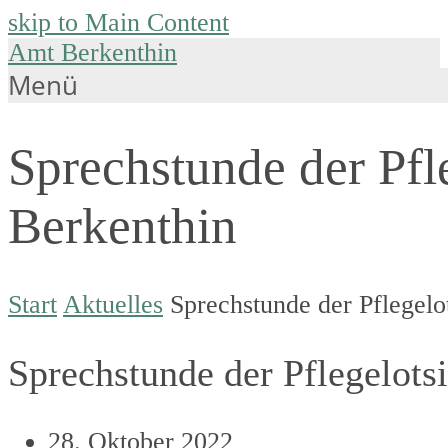
skip to Main Content
Amt Berkenthin
Menü
Sprechstunde der Pfl
Berkenthin
Start
Aktuelles
Sprechstunde der Pflegelo
Sprechstunde der Pflegelots
28. Oktober 2022