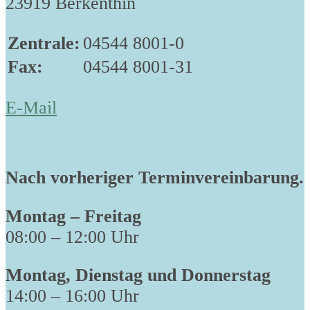
23919 Berkenthin
Zentrale:
04544 8001-0
Fax:
04544 8001-31
E-Mail
Nach vorheriger Terminvereinbarung.
Montag – Freitag
08:00 – 12:00 Uhr
Montag, Dienstag und Donnerstag
14:00 – 16:00 Uhr