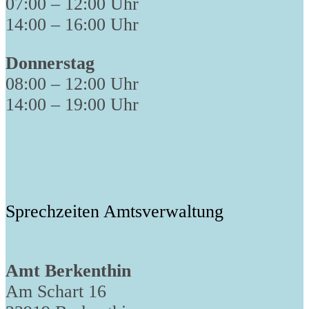
07:00 – 12:00 Uhr
14:00 – 16:00 Uhr
Donnerstag
08:00 – 12:00 Uhr
14:00 – 19:00 Uhr
Sprechzeiten Amtsverwaltung
Amt Berkenthin
Am Schart 16