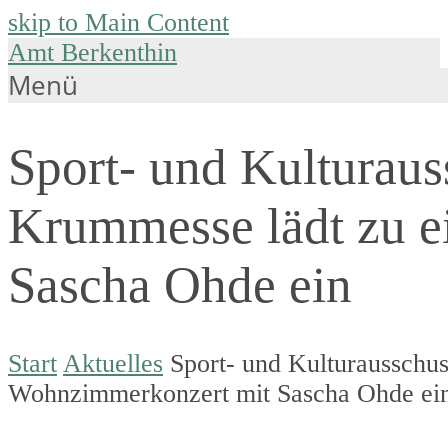
skip to Main Content
Amt Berkenthin
Menü
Sport- und Kulturau
Krummesse lädt zu 
Sascha Ohde ein
Start
Aktuelles
Sport- und Kulturausschu
Wohnzimmerkonzert mit Sascha Ohde ei