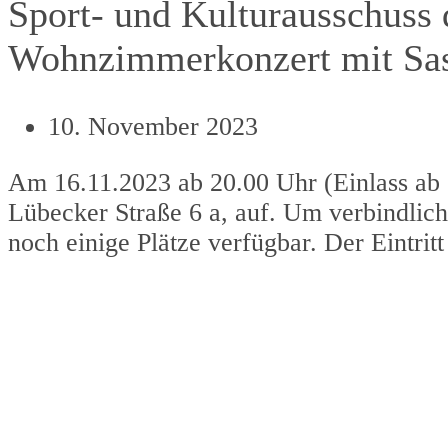
Sport- und Kulturausschuss
Wohnzimmerkonzert mit Sas
10. November 2023
Am 16.11.2023 ab 20.00 Uhr (Einlass ab
Lübecker Straße 6 a, auf. Um verbindli
noch einige Plätze verfügbar. Der Eintritt