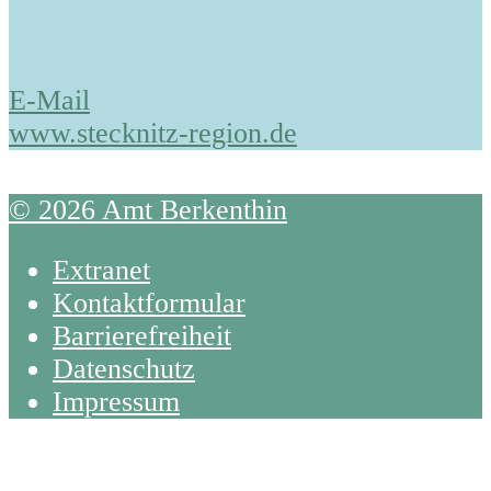
E-Mail
www.stecknitz-region.de
© 2026 Amt Berkenthin
Extranet
Kontaktformular
Barrierefreiheit
Datenschutz
Impressum
Back