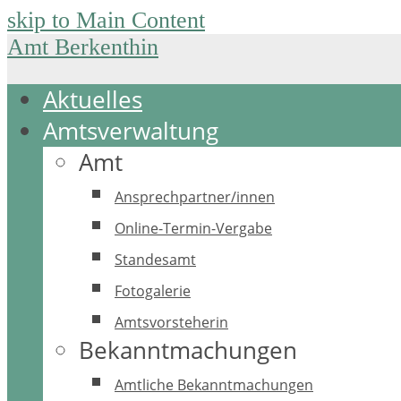
skip to Main Content
Amt Berkenthin
Aktuelles
Amtsverwaltung
Amt
Ansprechpartner/innen
Online-Termin-Vergabe
Standesamt
Fotogalerie
Amtsvorsteherin
Bekanntmachungen
Amtliche Bekanntmachungen