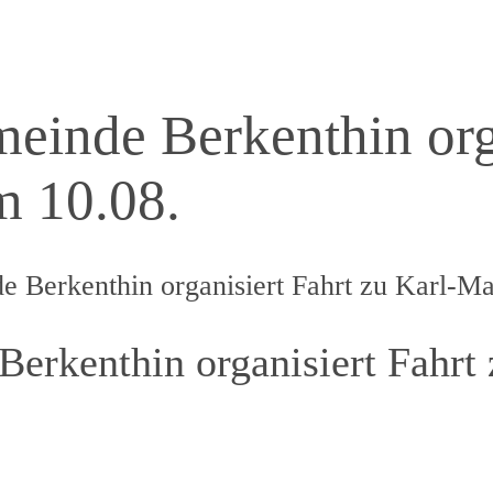
meinde Berkenthin org
m 10.08.
e Berkenthin organisiert Fahrt zu Karl-M
Berkenthin organisiert Fahrt