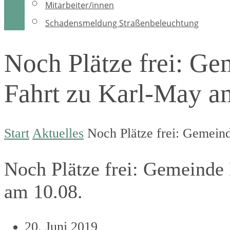
Mitarbeiter/innen
Schadensmeldung Straßenbeleuchtung
Noch Plätze frei: Ge
Fahrt zu Karl-May a
Start
Aktuelles
Noch Plätze frei: Gemeind
Noch Plätze frei: Gemeinde 
am 10.08.
20. Juni 2019