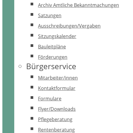
Archiv Amtliche Bekanntmachungen
Satzungen
Ausschreibungen/Vergaben
Sitzungskalender
Bauleitpläne
Förderungen
Bürgerservice
Mitarbeiter/innen
Kontaktformular
Formulare
Flyer/Downloads
Pflegeberatung
Rentenberatung