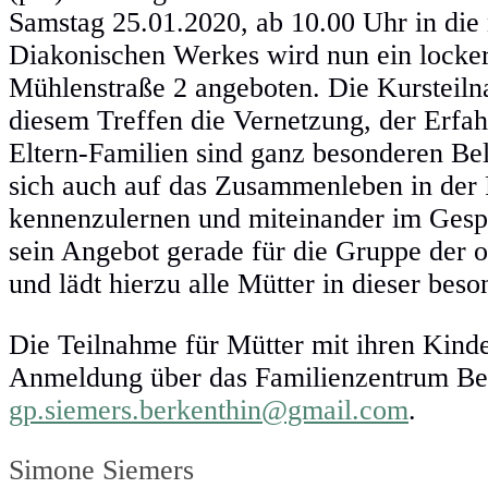
Samstag 25.01.2020, ab 10.00 Uhr in die
Diakonischen Werkes wird nun ein locker
Mühlenstraße 2 angeboten. Die Kursteilna
diesem Treffen die Vernetzung, der Erfah
Eltern-Familien sind ganz besonderen Be
sich auch auf das Zusammenleben in der F
kennenzulernen und miteinander im Gesp
sein Angebot gerade für die Gruppe der o
und lädt hierzu alle Mütter in dieser be
Die Teilnahme für Mütter mit ihren Kinder
Anmeldung über das Familienzentrum Ber
gp.siemers.berkenthin@gmail.com
.
Simone Siemers