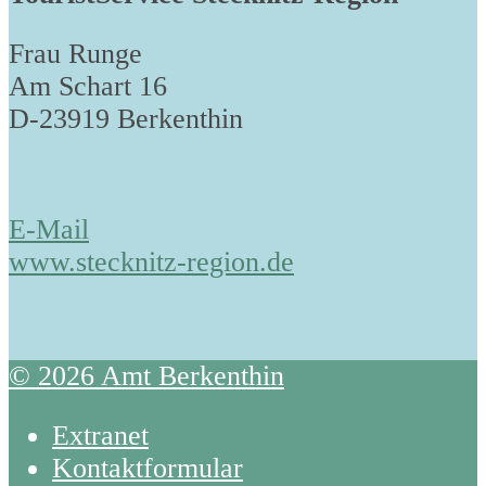
Frau Runge
Am Schart 16
D-23919 Berkenthin
E-Mail
www.stecknitz-region.de
© 2026 Amt Berkenthin
Extranet
Kontaktformular