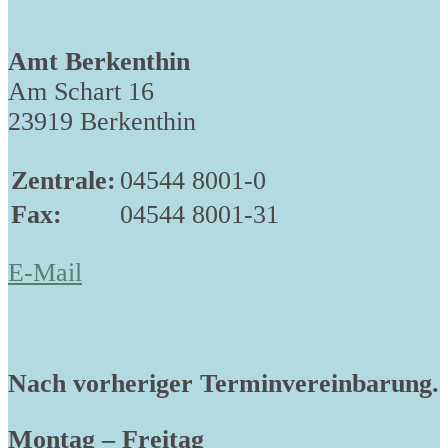
Amt Berkenthin
Am Schart 16
23919 Berkenthin
Zentrale:
04544 8001-0
Fax:
04544 8001-31
E-Mail
Nach vorheriger Terminvereinbarung.
Montag – Freitag