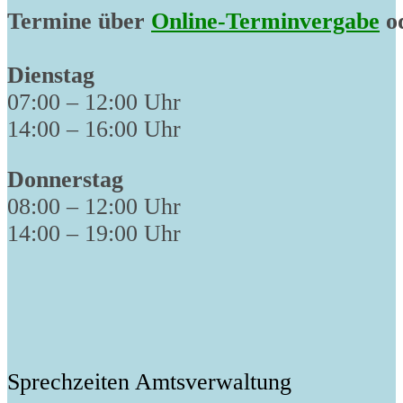
Termine über
Online-Terminvergabe
od
Dienstag
07:00 – 12:00 Uhr
14:00 – 16:00 Uhr
Donnerstag
08:00 – 12:00 Uhr
14:00 – 19:00 Uhr
Sprechzeiten Amtsverwaltung