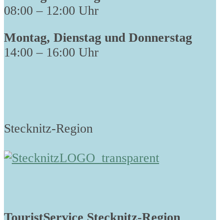
08:00 – 12:00 Uhr
Montag, Dienstag und Donnerstag
14:00 – 16:00 Uhr
Stecknitz-Region
TouristService Stecknitz-Region