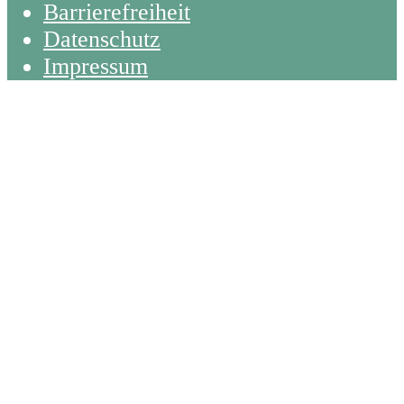
Barrierefreiheit
Datenschutz
Impressum
Back
To
Top