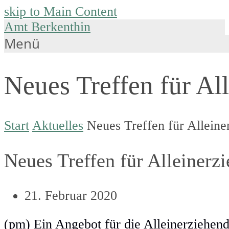
skip to Main Content
Amt Berkenthin
Menü
Neues Treffen für Al
Start
Aktuelles
Neues Treffen für Alleine
Neues Treffen für Alleinerz
21. Februar 2020
(pm) Ein Angebot für die Alleinerziehen