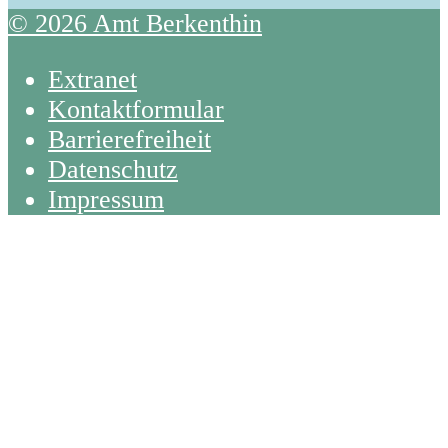
© 2026 Amt Berkenthin
Extranet
Kontaktformular
Barrierefreiheit
Datenschutz
Impressum
Back
To
Top