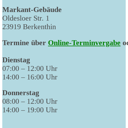
Markant-Gebäude
Oldesloer Str. 1
23919 Berkenthin
Termine über
Online-Terminvergabe
od
Dienstag
07:00 – 12:00 Uhr
14:00 – 16:00 Uhr
Donnerstag
08:00 – 12:00 Uhr
14:00 – 19:00 Uhr