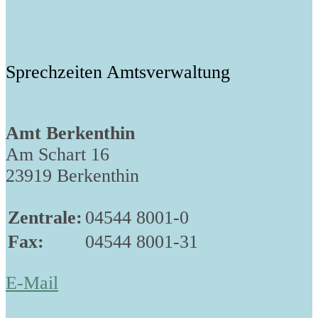
Sprechzeiten Amtsverwaltung
Amt Berkenthin
Am Schart 16
23919 Berkenthin
Zentrale:
04544 8001-0
Fax:
04544 8001-31
E-Mail