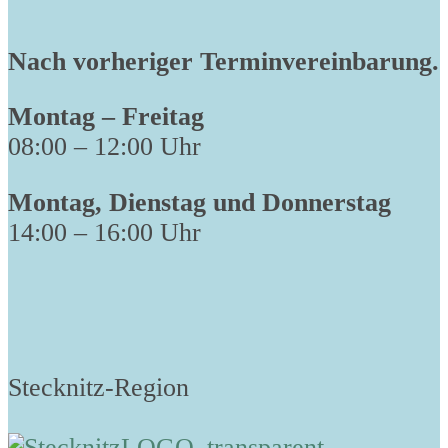
Nach vorheriger Terminvereinbarung.
Montag – Freitag
08:00 – 12:00 Uhr
Montag, Dienstag und Donnerstag
14:00 – 16:00 Uhr
Stecknitz-Region