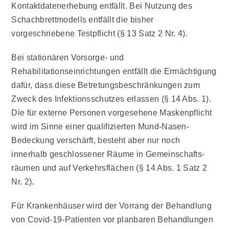
Kontaktdatenerhebung entfällt. Bei Nutzung des
Schachbrettmodells entfällt die bisher
vorgeschriebene Testpflicht (§ 13 Satz 2 Nr. 4).
Bei stationären
Vorsorge- und
Rehabilitationseinrichtungen
entfällt die Ermächtigung
dafür, dass diese Betretungsbeschränkungen zum
Zweck des Infektionsschutzes erlassen (§ 14 Abs. 1).
Die für externe Personen vorgesehene Maskenpflicht
wird im Sinne einer qualifizierten Mund-Nasen-
Bedeckung verschärft, besteht aber nur noch
innerhalb geschlossener Räume in Gemeinschafts-
räumen und auf Verkehrsflächen (§ 14 Abs. 1 Satz 2
Nr. 2).
Für
Krankenhäuser
wird der Vorrang der Behandlung
von Covid-19-Patienten vor planbaren Behandlungen