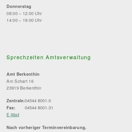
Donnerstag
08:00 – 12:00 Uhr
14:00 – 19:00 Uhr
Sprechzeiten Amtsverwaltung
Amt Berkenthin
Am Schart 16
23919 Berkenthin
04544 8001-0
Zentrale:
04544 8001-31
Fax:
E-Mail
Nach vorheriger Terminvereinbarung.