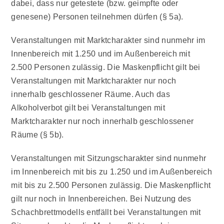
dabei, dass nur getestete (bzw. geimpfte oder
genesene) Personen teilnehmen dürfen (§ 5a).
Veranstaltungen mit
Marktcharakter
sind nunmehr im
Innenbereich mit 1.250 und im Außenbereich mit
2.500 Personen zulässig. Die Maskenpflicht gilt bei
Veranstaltungen mit Marktcharakter nur noch
innerhalb geschlossener Räume. Auch das
Alkoholverbot gilt bei Veranstaltungen mit
Marktcharakter nur noch innerhalb geschlossener
Räume (§ 5b).
Veranstaltungen mit
Sitzungscharakter
sind nunmehr
im Innenbereich mit bis zu 1.250 und im Außenbereich
mit bis zu 2.500 Personen zulässig. Die Maskenpflicht
gilt nur noch in Innenbereichen. Bei Nutzung des
Schachbrettmodells entfällt bei Veranstaltungen mit