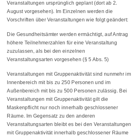
Veranstaltungen ursprünglich geplant (dort ab 2.
August vorgesehen). Im Einzelnen werden die
Vorschriften über Veranstaltungen wie folgt geändert:
Die Gesundheitsämter werden ermächtigt, auf Antrag
höhere Teilnehmerzahlen für eine Veranstaltung
zuzulassen, als bei den einzelnen
Veranstaltungsarten vorgesehen (§ 5 Abs. 5)
Veranstaltungen mit
Gruppenaktivität
sind nunmehr im
Innenbereich mit bis zu 250 Personen und im
Außenbereich mit bis zu 500 Personen zulässig. Bei
Veranstaltungen mit Gruppenaktivität gilt die
Maskenpflicht nur noch innerhalb geschlossener
Räume. Im Gegensatz zu den anderen
Veranstaltungsarten bleibt es bei den Veranstaltungen
mit Gruppenaktivität innerhalb geschlossener Räume