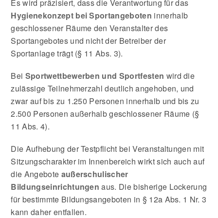
Es wird präzisiert, dass die Verantwortung für das
Hygienekonzept bei Sportangeboten
innerhalb
geschlossener Räume den Veranstalter des
Sportangebotes und nicht der Betreiber der
Sportanlage trägt (§ 11 Abs. 3).
Bei
Sportwettbewerben und Sportfesten
wird die
zulässige Teilnehmerzahl deutlich angehoben, und
zwar auf bis zu 1.250 Personen innerhalb und bis zu
2.500 Personen außerhalb geschlossener Räume (§
11 Abs. 4).
Die Aufhebung der Testpflicht bei Veranstaltungen mit
Sitzungscharakter im Innenbereich wirkt sich auch auf
die Angebote
außerschulischer
Bildungseinrichtungen
aus. Die bisherige Lockerung
für bestimmte Bildungsangeboten in § 12a Abs. 1 Nr. 3
kann daher entfallen.