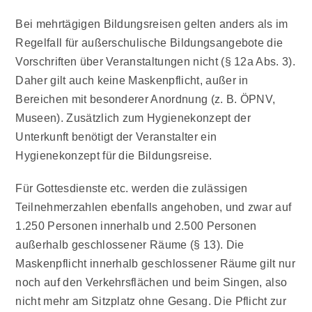
Bei mehrtägigen
Bildungsreisen
gelten anders als im
Regelfall für außerschulische Bildungsangebote die
Vorschriften über Veranstaltungen nicht (§ 12a Abs. 3).
Daher gilt auch keine Maskenpflicht, außer in
Bereichen mit besonderer Anordnung (z. B. ÖPNV,
Museen). Zusätzlich zum Hygienekonzept der
Unterkunft benötigt der Veranstalter ein
Hygienekonzept für die Bildungsreise.
Für
Gottesdienste
etc. werden die zulässigen
Teilnehmerzahlen ebenfalls angehoben, und zwar auf
1.250 Personen innerhalb und 2.500 Personen
außerhalb geschlossener Räume (§ 13). Die
Maskenpflicht innerhalb geschlossener Räume gilt nur
noch auf den Verkehrsflächen und beim Singen, also
nicht mehr am Sitzplatz ohne Gesang. Die Pflicht zur