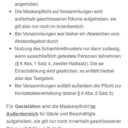
angehoben.
Die Maskenpflicht auf Versammlungen wird
außerhalb geschlossener Räume aufgehoben, sie
gilt also nur noch im Innenbereich.
Bei Versammlungen war bisher ein Abweichen vom
Abstandsgebot durch
Nutzung des Schachbrettmusters nur dann zulässig,
wenn ausschließlich getestete Personen teilnehmen
(§ 6 Abs. 1 Satz 4, zweiter Halbsatz). Die-se
Einschränkung wird gestrichen, es entfällt hierbei
also das Testgebot.
Bei Versammlungen entfällt außerdem die Pflicht zur
Kontaktdatenerhebung (bisher § 6 Abs. 2 Satz 5).
Für
Gaststätten
wird die Maskenpflicht
im
Außenbereich
für Gäste und Beschäftigte
aufgehoben, sie gilt nur noch innerhalb geschlossener