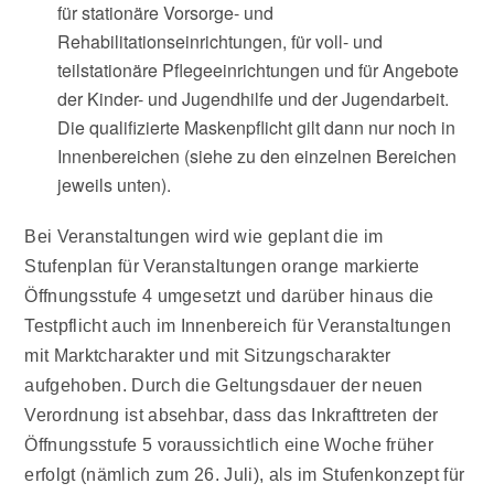
für stationäre Vorsorge- und
Rehabilitationseinrichtungen, für voll- und
teilstationäre Pflegeeinrichtungen und für Angebote
der Kinder- und Jugendhilfe und der Jugendarbeit.
Die qualifizierte Maskenpflicht gilt dann nur noch in
Innenbereichen (siehe zu den einzelnen Bereichen
jeweils unten).
Bei
Veranstaltungen
wird wie geplant die im
Stufenplan für Veranstaltungen orange markierte
Öffnungsstufe 4 umgesetzt und darüber hinaus die
Testpflicht auch im Innenbereich für Veranstaltungen
mit Marktcharakter und mit Sitzungscharakter
aufgehoben. Durch die Geltungsdauer der neuen
Verordnung ist absehbar, dass das Inkrafttreten der
Öffnungsstufe 5 voraussichtlich eine Woche früher
erfolgt (nämlich zum 26. Juli), als im Stufenkonzept für