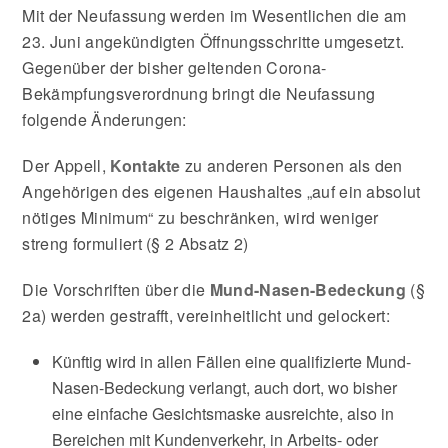
Mit der Neufassung werden im Wesentlichen die am
23. Juni angekündigten Öffnungsschritte umgesetzt.
Gegenüber der bisher geltenden Corona-
Bekämpfungsverordnung bringt die Neufassung
folgende Änderungen:
Der Appell,
Kontakte
zu anderen Personen als den
Angehörigen des eigenen Haushaltes „auf ein absolut
nötiges Minimum“ zu beschränken, wird weniger
streng formuliert (§ 2 Absatz 2)
Die Vorschriften über die
Mund-Nasen-Bedeckung
(§
2a) werden gestrafft, vereinheitlicht und gelockert:
Künftig wird in allen Fällen eine qualifizierte Mund-
Nasen-Bedeckung verlangt, auch dort, wo bisher
eine einfache Gesichtsmaske ausreichte, also in
Bereichen mit Kundenverkehr, in Arbeits- oder