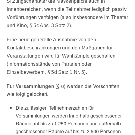
Sitzungscharakter die Maskenpflicht auch in
Innenbereichen, wenn die Teilnehmer lediglich passiv
Vorführungen verfolgen (also insbesondere im Theater
und Kino, § 5c Abs. 3 Satz 2).
Eine neue generelle Ausnahme von den
Kontaktbeschränkungen und den Maßgaben für
Veranstaltungen wird für
Wahlkämpfe
geschaffen
(Informationsstände von Parteien oder
Einzelbewerbern, § 5d Satz 1 Nr. 5).
Für
Versammlungen
(§ 6) werden die Vorschriften
wie folgt gelockert.
Die zulässigen Teilnehmerzahlen für
Versammlungen werden innerhalb geschlossener
Räume auf bis zu 1.250 Personen und außerhalb
geschlossener Räume auf bis zu 2.500 Personen