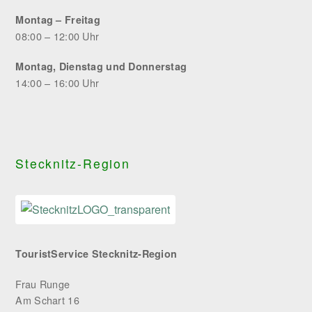
Montag – Freitag
08:00 – 12:00 Uhr
Montag, Dienstag und Donnerstag
14:00 – 16:00 Uhr
Stecknitz-Region
TouristService Stecknitz-Region
Frau Runge
Am Schart 16