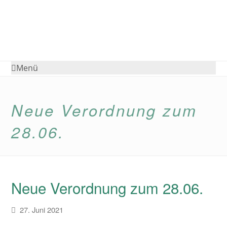
Menü
Neue Verordnung zum
28.06.
Neue Verordnung zum 28.06.
27. Juni 2021