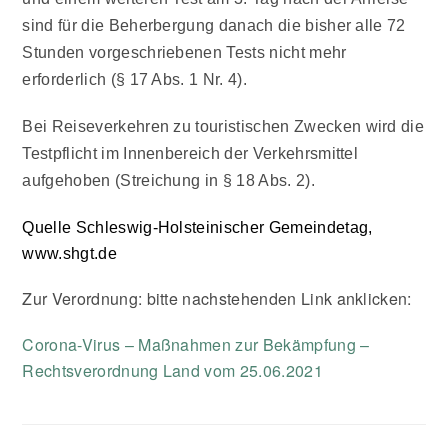
sind für die Beherbergung danach die bisher alle 72
Stunden vorgeschriebenen Tests nicht mehr
erforderlich (§ 17 Abs. 1 Nr. 4).
Bei
Reiseverkehren zu touristischen Zwecken
wird die
Testpflicht im Innenbereich der Verkehrsmittel
aufgehoben (Streichung in § 18 Abs. 2).
Quelle Schleswig-Holsteinischer Gemeindetag,
www.shgt.de
Zur Verordnung: bitte nachstehenden Link anklicken:
Corona-Virus – Maßnahmen zur Bekämpfung –
Rechtsverordnung Land vom 25.06.2021