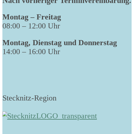
Nach vorheriger Terminvereinbarung.
Montag – Freitag
08:00 – 12:00 Uhr
Montag, Dienstag und Donnerstag
14:00 – 16:00 Uhr
Stecknitz-Region