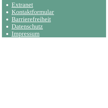
Extranet
Kontaktformular
Barrierefreiheit
Datenschutz
Impressum
Back
To
Top