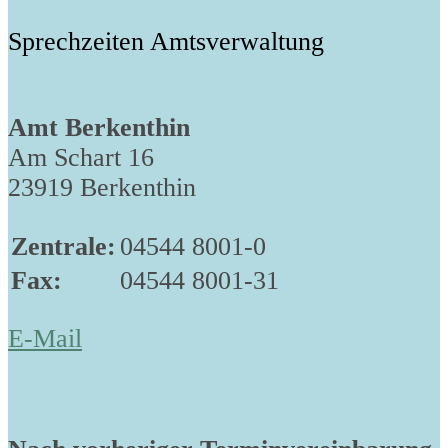
Sprechzeiten Amtsverwaltung
Amt Berkenthin
Am Schart 16
23919 Berkenthin
Zentrale:
04544 8001-0
Fax:
04544 8001-31
E-Mail