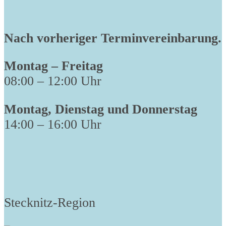
Nach vorheriger Terminvereinbarung.
Montag – Freitag
08:00 – 12:00 Uhr
Montag, Dienstag und Donnerstag
14:00 – 16:00 Uhr
Stecknitz-Region