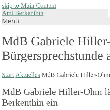
skip to Main Content
Amt Berkenthin
Menü
MdB Gabriele Hiller
Bürgersprechstunde a
Start
Aktuelles
MdB Gabriele Hiller-Ohm 
MdB Gabriele Hiller-Ohm lä
Berkenthin ein