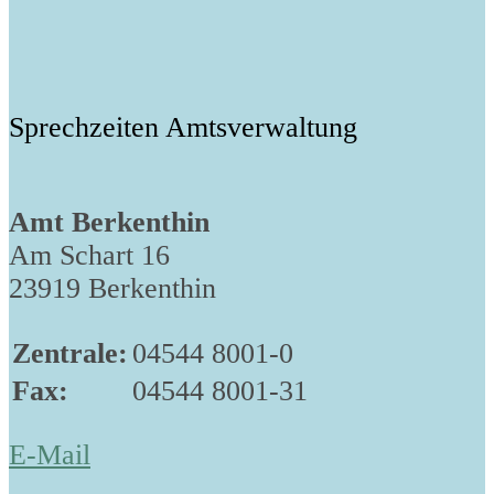
Sprechzeiten Amtsverwaltung
Amt Berkenthin
Am Schart 16
23919 Berkenthin
Zentrale:
04544 8001-0
Fax:
04544 8001-31
E-Mail