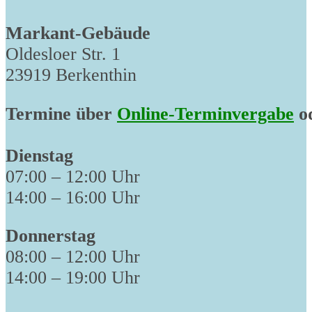
Markant-Gebäude
Oldesloer Str. 1
23919 Berkenthin
Termine über
Online-Terminvergabe
od
Dienstag
07:00 – 12:00 Uhr
14:00 – 16:00 Uhr
Donnerstag
08:00 – 12:00 Uhr
14:00 – 19:00 Uhr