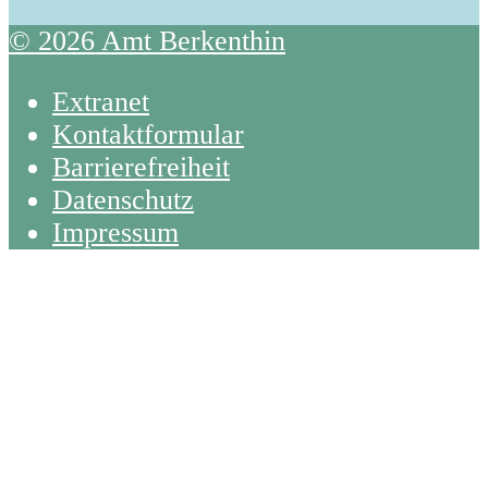
© 2026 Amt Berkenthin
Extranet
Kontaktformular
Barrierefreiheit
Datenschutz
Impressum
Back
To
Top