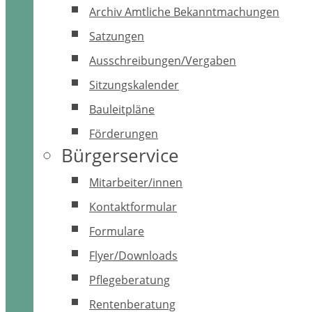
Archiv Amtliche Bekanntmachungen
Satzungen
Ausschreibungen/Vergaben
Sitzungskalender
Bauleitpläne
Förderungen
Bürgerservice
Mitarbeiter/innen
Kontaktformular
Formulare
Flyer/Downloads
Pflegeberatung
Rentenberatung