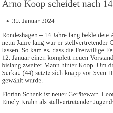
Arno Koop scheidet nach 14 
30. Januar 2024
Rondeshagen – 14 Jahre lang bekleidete
neun Jahre lang war er stellvertretender C
lassen. So kam es, dass die Freiwillige
12. Januar einen komplett neuen Vorstan
bislang zweiter Mann hinter Koop. Um d
Surkau (44) setzte sich knapp vor Sven
gewählt wurde.
Florian Schenk ist neuer Gerätewart, Leo
Emely Krahn als stellvertretender Jugend