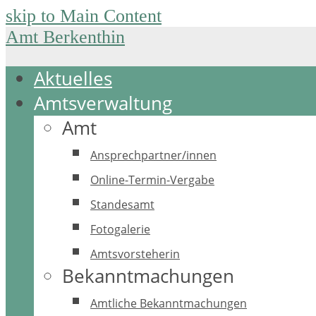
skip to Main Content
Amt Berkenthin
Aktuelles
Amtsverwaltung
Amt
Ansprechpartner/innen
Online-Termin-Vergabe
Standesamt
Fotogalerie
Amtsvorsteherin
Bekanntmachungen
Amtliche Bekanntmachungen