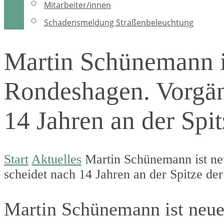
Mitarbeiter/innen
Schadensmeldung Straßenbeleuchtung
Martin Schünemann i
Rondeshagen. Vorgän
14 Jahren an der Spi
Start
Aktuelles
Martin Schünemann ist n
scheidet nach 14 Jahren an der Spitze de
Martin Schünemann ist neue