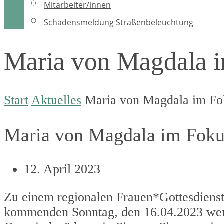
Mitarbeiter/innen
Schadensmeldung Straßenbeleuchtung
Maria von Magdala 
Start
Aktuelles
Maria von Magdala im Fo
Maria von Magdala im Foku
12. April 2023
Zu einem regionalen Frauen*Gottesdienst
kommenden Sonntag, den 16.04.2023 wer