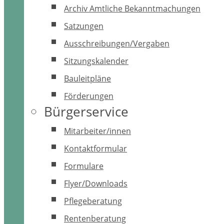
Archiv Amtliche Bekanntmachungen
Satzungen
Ausschreibungen/Vergaben
Sitzungskalender
Bauleitpläne
Förderungen
Bürgerservice
Mitarbeiter/innen
Kontaktformular
Formulare
Flyer/Downloads
Pflegeberatung
Rentenberatung