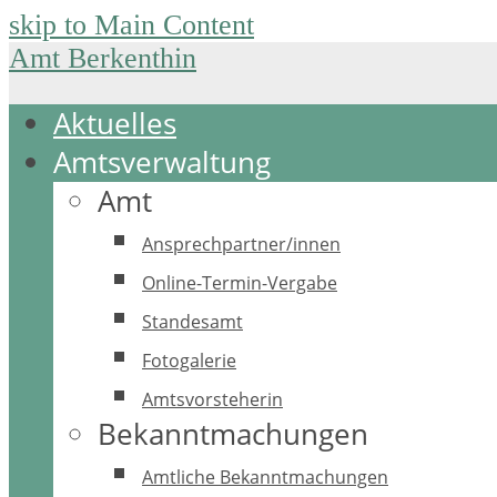
skip to Main Content
Amt Berkenthin
Aktuelles
Amtsverwaltung
Amt
Ansprechpartner/innen
Online-Termin-Vergabe
Standesamt
Fotogalerie
Amtsvorsteherin
Bekanntmachungen
Amtliche Bekanntmachungen