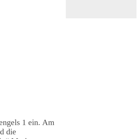
engels 1 ein. Am
d die