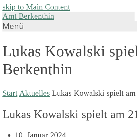
skip to Main Content
Amt Berkenthin
Menü
Lukas Kowalski spiel
Berkenthin
Start
Aktuelles
Lukas Kowalski spielt am
Lukas Kowalski spielt am 2
10. Januar 2024