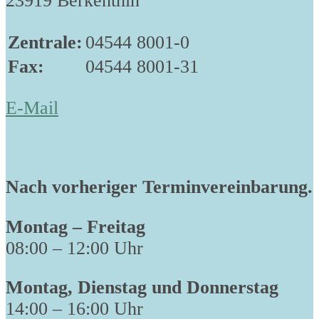
23919 Berkenthin
Zentrale:
04544 8001-0
Fax:
04544 8001-31
E-Mail
Nach vorheriger Terminvereinbarung.
Montag – Freitag
08:00 – 12:00 Uhr
Montag, Dienstag und Donnerstag
14:00 – 16:00 Uhr