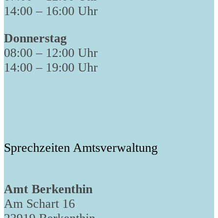
14:00 – 16:00 Uhr
Donnerstag
08:00 – 12:00 Uhr
14:00 – 19:00 Uhr
Sprechzeiten Amtsverwaltung
Amt Berkenthin
Am Schart 16