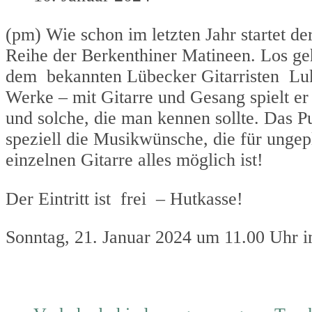
(pm) Wie schon im letzten Jahr startet d
Reihe der Berkenthiner Matineen. Los g
dem bekannten Lübecker Gitarristen Luk
Werke – mit Gitarre und Gesang spielt e
und solche, die man kennen sollte. Das P
speziell die Musikwünsche, die für ungep
einzelnen Gitarre alles möglich ist!
Der Eintritt ist frei – Hutkasse!
Sonntag, 21. Januar 2024 um 11.00 Uhr 