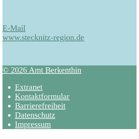
E-Mail
www.stecknitz-region.de
© 2026 Amt Berkenthin
Extranet
Kontaktformular
Barrierefreiheit
Datenschutz
Impressum