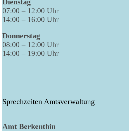
Dienstag
07:00 – 12:00 Uhr
14:00 – 16:00 Uhr
Donnerstag
08:00 – 12:00 Uhr
14:00 – 19:00 Uhr
Sprechzeiten Amtsverwaltung
Amt Berkenthin