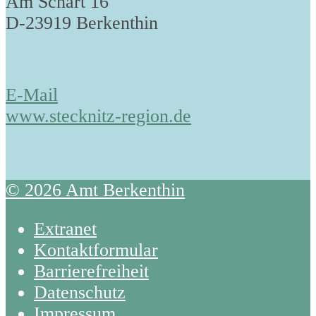
Am Schart 16
D-23919 Berkenthin
E-Mail
www.stecknitz-region.de
© 2026 Amt Berkenthin
Extranet
Kontaktformular
Barrierefreiheit
Datenschutz
Impressum