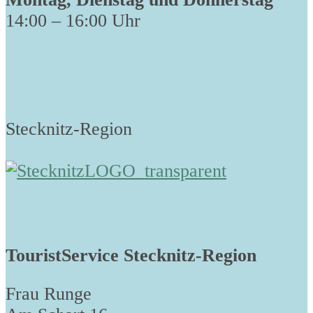
14:00 – 16:00 Uhr
Stecknitz-Region
TouristService Stecknitz-Region
Frau Runge