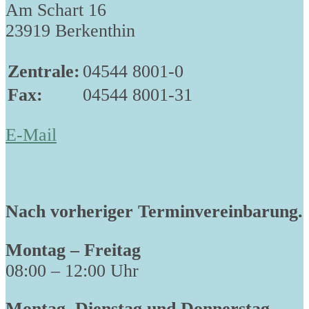
Am Schart 16
23919 Berkenthin
Zentrale:
04544 8001-0
Fax:
04544 8001-31
E-Mail
Nach vorheriger Terminvereinbarung.
Montag – Freitag
08:00 – 12:00 Uhr
Montag, Dienstag und Donnerstag