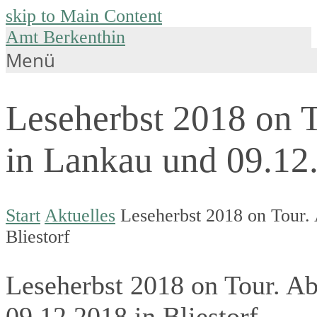
skip to Main Content
Amt Berkenthin
Menü
Leseherbst 2018 on 
in Lankau und 09.12.
Start
Aktuelles
Leseherbst 2018 on Tour.
Bliestorf
Leseherbst 2018 on Tour. A
09.12.2018 in Bliestorf