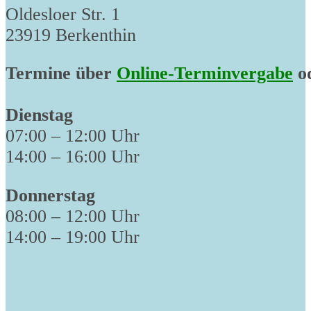
Oldesloer Str. 1
23919 Berkenthin
Termine über
Online-Terminvergabe
od
Dienstag
07:00 – 12:00 Uhr
14:00 – 16:00 Uhr
Donnerstag
08:00 – 12:00 Uhr
14:00 – 19:00 Uhr