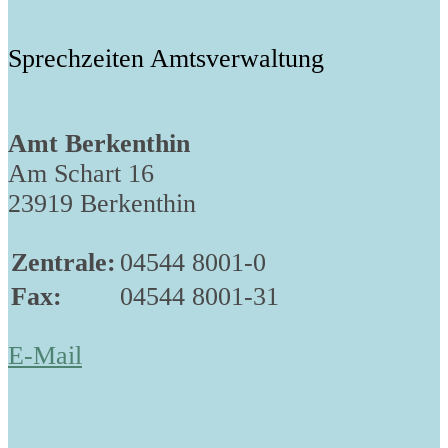
Sprechzeiten Amtsverwaltung
Amt Berkenthin
Am Schart 16
23919 Berkenthin
Zentrale:
04544 8001-0
Fax:
04544 8001-31
E-Mail