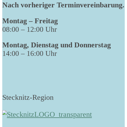
Nach vorheriger Terminvereinbarung.
Montag – Freitag
08:00 – 12:00 Uhr
Montag, Dienstag und Donnerstag
14:00 – 16:00 Uhr
Stecknitz-Region