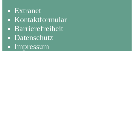
Extranet
Kontaktformular
Barrierefreiheit
Datenschutz
Impressum
Back
To
Top