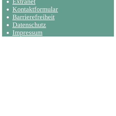
Extranet
Kontaktformular
Barrierefreiheit
Datenschutz
Impressum
Back
To
Top