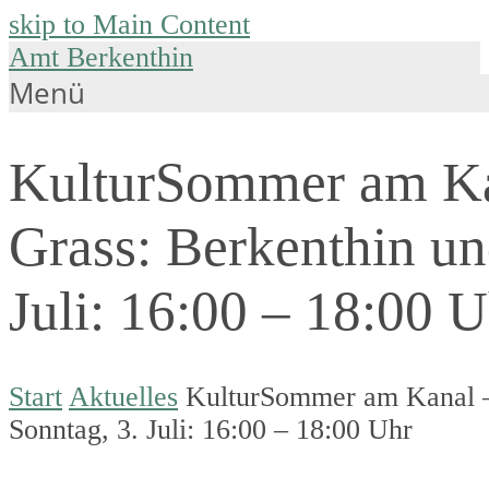
skip to Main Content
Amt Berkenthin
Menü
KulturSommer am Kan
Grass: Berkenthin un
Juli: 16:00 – 18:00 
Start
Aktuelles
KulturSommer am Kanal – 
Sonntag, 3. Juli: 16:00 – 18:00 Uhr