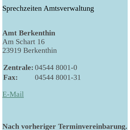
Sprechzeiten Amtsverwaltung
Amt Berkenthin
Am Schart 16
23919 Berkenthin
Zentrale:
04544 8001-0
Fax:
04544 8001-31
E-Mail
Nach vorheriger Terminvereinbarung.