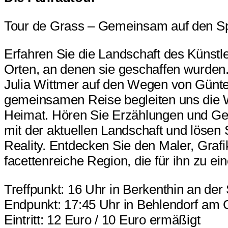
Tour de Grass – Gemeinsam auf den Sp
Erfahren Sie die Landschaft des Künstl
Orten, an denen sie geschaffen wurden
Julia Wittmer auf den Wegen von Günte
gemeinsamen Reise begleiten uns die W
Heimat. Hören Sie Erzählungen und Ged
mit der aktuellen Landschaft und lösen
Reality. Entdecken Sie den Maler, Grafi
facettenreiche Region, die für ihn zu e
Treffpunkt: 16 Uhr in Berkenthin an der 
Endpunkt: 17:45 Uhr in Behlendorf am
Eintritt: 12 Euro / 10 Euro ermäßigt