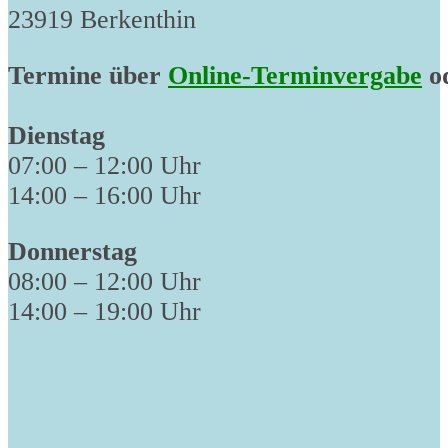
23919 Berkenthin
Termine über
Online-Terminvergabe
od
Dienstag
07:00 – 12:00 Uhr
14:00 – 16:00 Uhr
Donnerstag
08:00 – 12:00 Uhr
14:00 – 19:00 Uhr