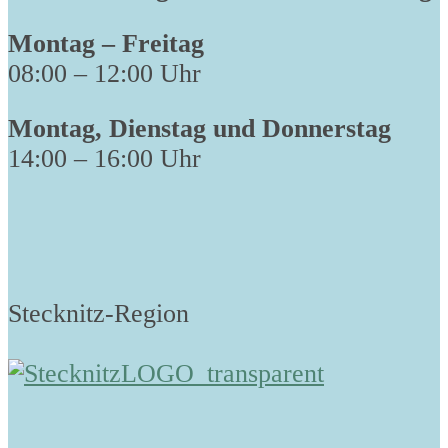
Montag – Freitag
08:00 – 12:00 Uhr
Montag, Dienstag und Donnerstag
14:00 – 16:00 Uhr
Stecknitz-Region