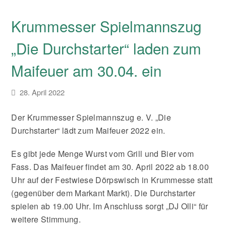
Krummesser Spielmannszug
„Die Durchstarter“ laden zum
Maifeuer am 30.04. ein
28. April 2022
Der Krummesser Spielmannszug e. V. „Die
Durchstarter“ lädt zum Maifeuer 2022 ein.
Es gibt jede Menge Wurst vom Grill und Bier vom
Fass. Das Maifeuer findet am 30. April 2022 ab 18.00
Uhr auf der Festwiese Dörpswisch in Krummesse statt
(gegenüber dem Markant Markt). Die Durchstarter
spielen ab 19.00 Uhr. Im Anschluss sorgt „DJ Olli“ für
weitere Stimmung.