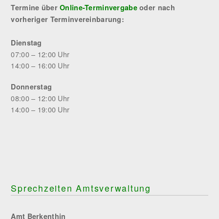
Termine über
Online-Terminvergabe
oder nach
vorheriger Terminvereinbarung:
Dienstag
07:00 – 12:00 Uhr
14:00 – 16:00 Uhr
Donnerstag
08:00 – 12:00 Uhr
14:00 – 19:00 Uhr
Sprechzeiten Amtsverwaltung
Amt Berkenthin