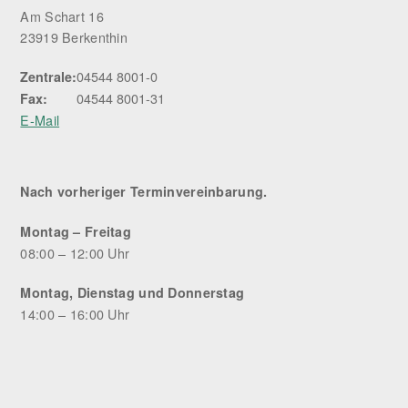
Am Schart 16
23919 Berkenthin
04544 8001-0
Zentrale:
04544 8001-31
Fax:
E-Mail
Nach vorheriger Terminvereinbarung.
Montag – Freitag
08:00 – 12:00 Uhr
Montag, Dienstag und Donnerstag
14:00 – 16:00 Uhr