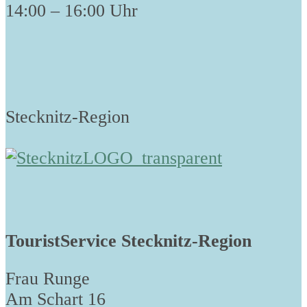
14:00 – 16:00 Uhr
Stecknitz-Region
TouristService Stecknitz-Region
Frau Runge
Am Schart 16