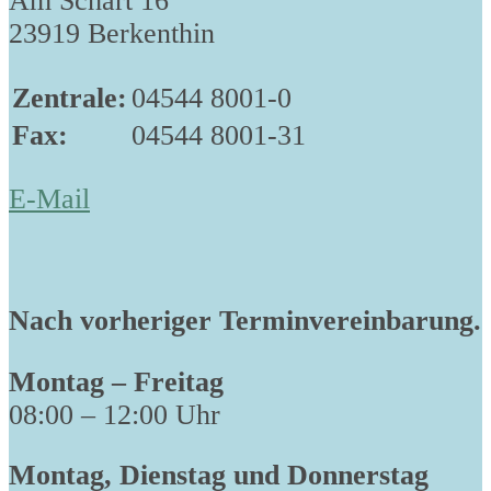
Am Schart 16
23919 Berkenthin
Zentrale:
04544 8001-0
Fax:
04544 8001-31
E-Mail
Nach vorheriger Terminvereinbarung.
Montag – Freitag
08:00 – 12:00 Uhr
Montag, Dienstag und Donnerstag