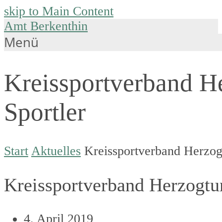
skip to Main Content
Amt Berkenthin
Menü
Kreissportverband H
Sportler
Start
Aktuelles
Kreissportverband Herzog
Kreissportverband Herzogtu
4. April 2019