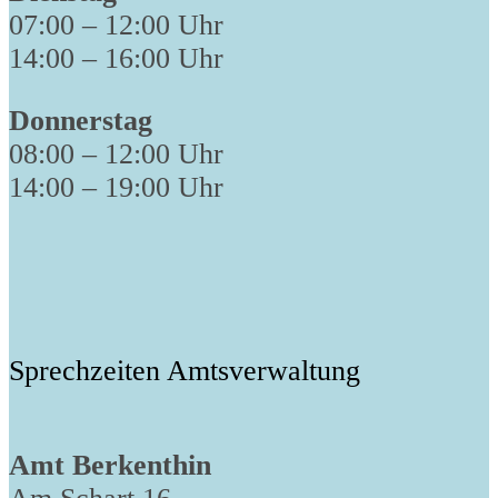
07:00 – 12:00 Uhr
14:00 – 16:00 Uhr
Donnerstag
08:00 – 12:00 Uhr
14:00 – 19:00 Uhr
Sprechzeiten Amtsverwaltung
Amt Berkenthin