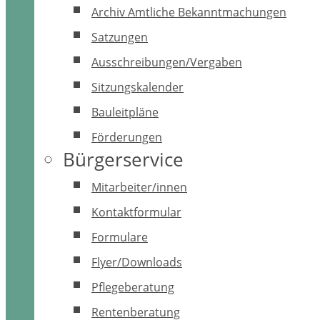
Archiv Amtliche Bekanntmachungen
Satzungen
Ausschreibungen/Vergaben
Sitzungskalender
Bauleitpläne
Förderungen
Bürgerservice
Mitarbeiter/innen
Kontaktformular
Formulare
Flyer/Downloads
Pflegeberatung
Rentenberatung