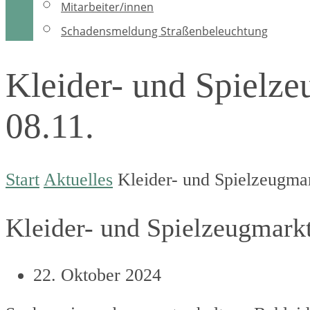
Mitarbeiter/innen
Schadensmeldung Straßenbeleuchtung
Kleider- und Spielz
08.11.
Start
Aktuelles
Kleider- und Spielzeugma
Kleider- und Spielzeugmark
22. Oktober 2024