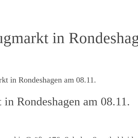
eugmarkt in Rondesha
rkt in Rondeshagen am 08.11.
t in Rondeshagen am 08.11.