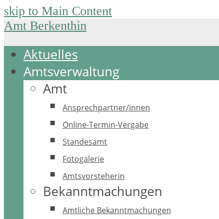
skip to Main Content
Amt Berkenthin
Aktuelles
Amtsverwaltung
Amt
Ansprechpartner/innen
Online-Termin-Vergabe
Standesamt
Fotogalerie
Amtsvorsteherin
Bekanntmachungen
Amtliche Bekanntmachungen