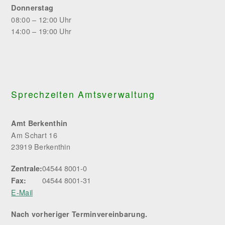
Donnerstag
08:00 – 12:00 Uhr
14:00 – 19:00 Uhr
Sprechzeiten Amtsverwaltung
Amt Berkenthin
Am Schart 16
23919 Berkenthin
04544 8001-0
Zentrale:
04544 8001-31
Fax:
E-Mail
Nach vorheriger Terminvereinbarung.