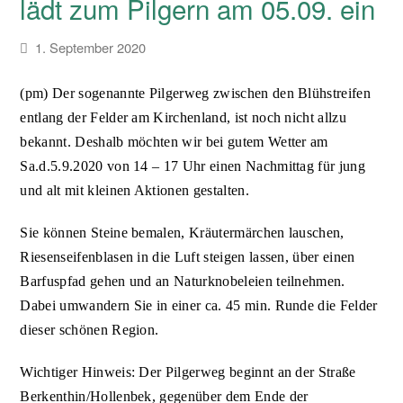
lädt zum Pilgern am 05.09. ein
1. September 2020
(pm) Der sogenannte Pilgerweg zwischen den Blühstreifen
entlang der Felder am Kirchenland, ist noch nicht allzu
bekannt. Deshalb möchten wir bei gutem Wetter am
Sa.d.5.9.2020 von 14 – 17 Uhr einen Nachmittag für jung
und alt mit kleinen Aktionen gestalten.
Sie können Steine bemalen, Kräutermärchen lauschen,
Riesenseifenblasen in die Luft steigen lassen, über einen
Barfuspfad gehen und an Naturknobeleien teilnehmen.
Dabei umwandern Sie in einer ca. 45 min. Runde die Felder
dieser schönen Region.
Wichtiger Hinweis: Der Pilgerweg beginnt an der Straße
Berkenthin/Hollenbek, gegenüber dem Ende der