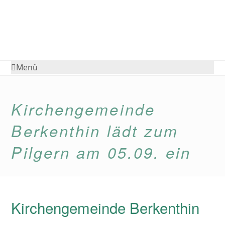
Menü
Kirchengemeinde
Berkenthin lädt zum
Pilgern am 05.09. ein
Kirchengemeinde Berkenthin