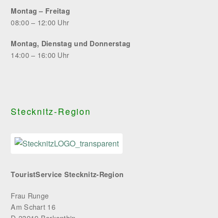
Montag – Freitag
08:00 – 12:00 Uhr
Montag, Dienstag und Donnerstag
14:00 – 16:00 Uhr
Stecknitz-Region
TouristService Stecknitz-Region
Frau Runge
Am Schart 16
D-23919 Berkenthin