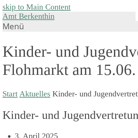
skip to Main Content
Amt Berkenthin
Menü
Kinder- und Jugendve
Flohmarkt am 15.06.
Start
Aktuelles
Kinder- und Jugendvertret
Kinder- und Jugendvertretun
3. April 2025