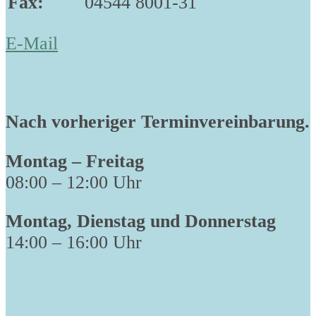
Fax:
04544 8001-31
E-Mail
Nach vorheriger Terminvereinbarung.
Montag – Freitag
08:00 – 12:00 Uhr
Montag, Dienstag und Donnerstag
14:00 – 16:00 Uhr