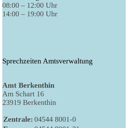
08:00 – 12:00 Uhr
14:00 – 19:00 Uhr
Sprechzeiten Amtsverwaltung
Amt Berkenthin
Am Schart 16
23919 Berkenthin
Zentrale:
04544 8001-0