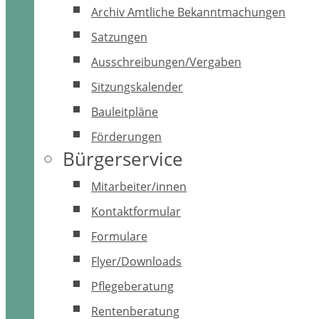
Archiv Amtliche Bekanntmachungen
Satzungen
Ausschreibungen/Vergaben
Sitzungskalender
Bauleitpläne
Förderungen
Bürgerservice
Mitarbeiter/innen
Kontaktformular
Formulare
Flyer/Downloads
Pflegeberatung
Rentenberatung