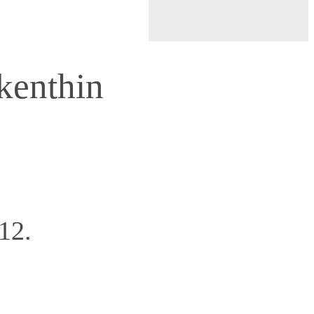
kenthin
.12.