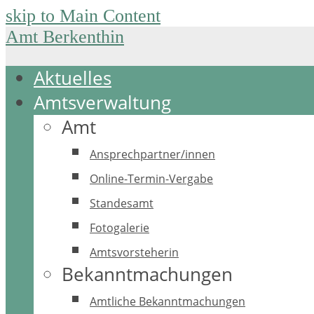
skip to Main Content
Amt Berkenthin
Aktuelles
Amtsverwaltung
Amt
Ansprechpartner/innen
Online-Termin-Vergabe
Standesamt
Fotogalerie
Amtsvorsteherin
Bekanntmachungen
Amtliche Bekanntmachungen