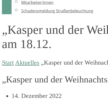
Mitarbeiter/innen
Schadensmeldung Straßenbeleuchtung
„Kasper und der Wei
am 18.12.
Start
Aktuelles
„Kasper und der Weihnac
„Kasper und der Weihnacht
14. Dezember 2022