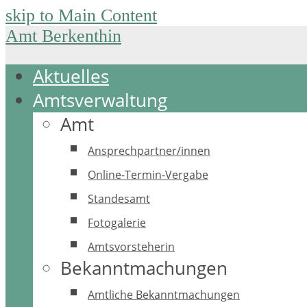
skip to Main Content
Amt Berkenthin
Aktuelles
Amtsverwaltung
Amt
Ansprechpartner/innen
Online-Termin-Vergabe
Standesamt
Fotogalerie
Amtsvorsteherin
Bekanntmachungen
Amtliche Bekanntmachungen