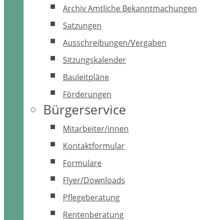
Archiv Amtliche Bekanntmachungen
Satzungen
Ausschreibungen/Vergaben
Sitzungskalender
Bauleitpläne
Förderungen
Bürgerservice
Mitarbeiter/innen
Kontaktformular
Formulare
Flyer/Downloads
Pflegeberatung
Rentenberatung