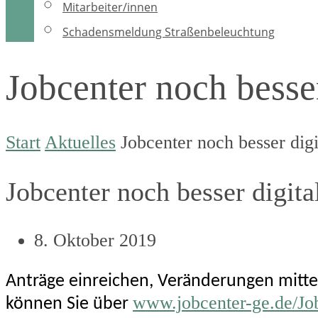
Mitarbeiter/innen
Schadensmeldung Straßenbeleuchtung
Jobcenter noch besser
Start
Aktuelles
Jobcenter noch besser digi
Jobcenter noch besser digita
8. Oktober 2019
Anträge einreichen, Veränderungen mittei
www.jobcenter-ge.de/Jo
können Sie über