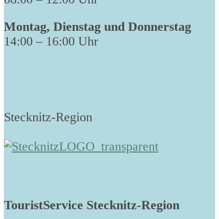
Montag, Dienstag und Donnerstag
14:00 – 16:00 Uhr
Stecknitz-Region
TouristService Stecknitz-Region