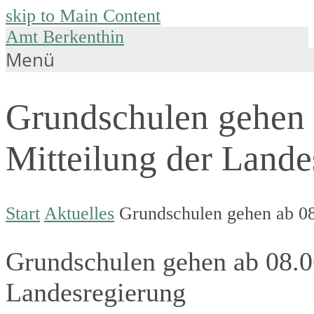
skip to Main Content
Amt Berkenthin
Menü
Grundschulen gehen a
Mitteilung der Lande
Start
Aktuelles
Grundschulen gehen ab 08.
Grundschulen gehen ab 08.06
Landesregierung