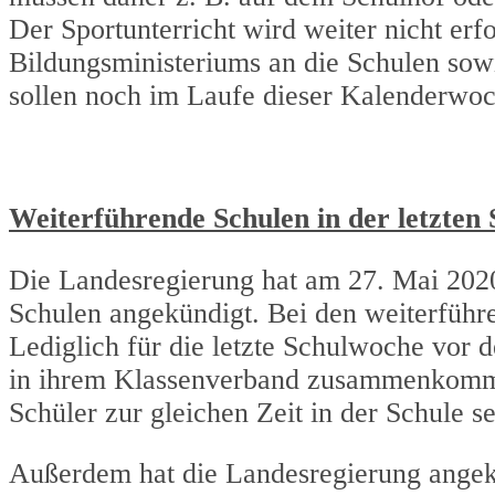
Der Sportunterricht wird weiter nicht er
Bildungsministeriums an die Schulen sowi
sollen noch im Laufe dieser Kalenderwoc
Weiterführende Schulen in der letzten
Die Landesregierung hat am 27. Mai 2020 
Schulen angekündigt. Bei den weiterführ
Lediglich für die letzte Schulwoche vor 
in ihrem Klassenverband zusammenkommen
Schüler zur gleichen Zeit in der Schule s
Außerdem hat die Landesregierung angek