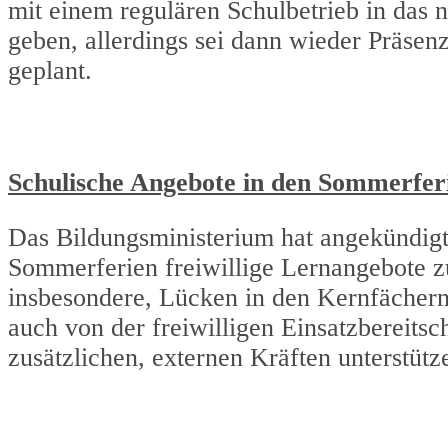
mit einem regulären Schulbetrieb in das 
geben, allerdings sei dann wieder Präsen
geplant.
Schulische Angebote in den Sommerfer
Das Bildungsministerium hat angekündigt,
Sommerferien freiwillige Lernangebote zur 
insbesondere, Lücken in den Kernfächer
auch von der freiwilligen Einsatzbereitsc
zusätzlichen, externen Kräften unterstütz