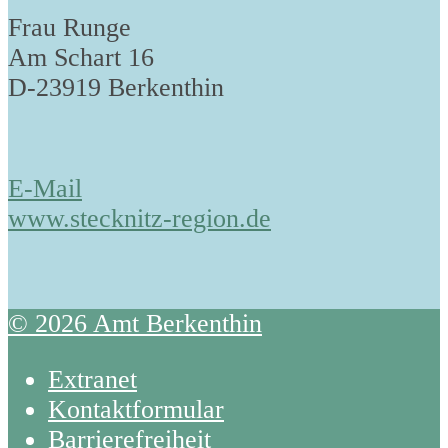
Frau Runge
Am Schart 16
D-23919 Berkenthin
E-Mail
www.stecknitz-region.de
© 2026 Amt Berkenthin
Extranet
Kontaktformular
Barrierefreiheit